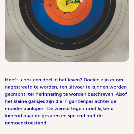
Heeft u ook een doel in het leven? Doelen zijn er om
nagestreefd te worden, ten uitvoer te kunnen worden
gebracht, ter herinnering te worden beschreven. Alsof
het kleine gansjes zijn die in ganzenpas achter de
moeder aanlopen. De wereld tegenmoet kijkend,
loerend naar de gevaren en spelend met de
gemoedstoestand.