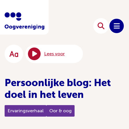
Lees voor
Persoonlijke blog: Het
doel in het leven
Ervaringsverhaal
Oor & oog