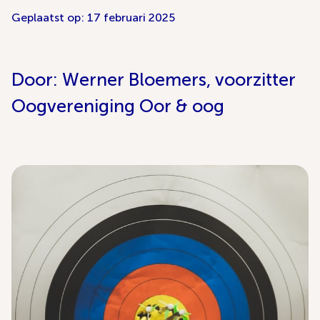
Geplaatst op: 17 februari 2025
Door: Werner Bloemers, voorzitter
Oogvereniging Oor & oog