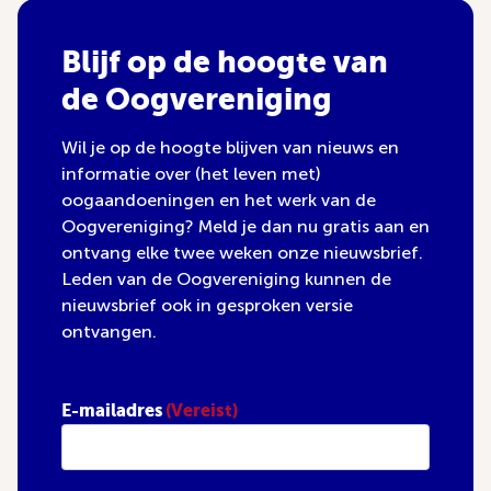
Blijf op de hoogte van
de Oogvereniging
Wil je op de hoogte blijven van nieuws en
informatie over (het leven met)
oogaandoeningen en het werk van de
Oogvereniging? Meld je dan nu gratis aan en
ontvang elke twee weken onze nieuwsbrief.
Leden van de Oogvereniging kunnen de
nieuwsbrief ook in gesproken versie
ontvangen.
E-mailadres
(Vereist)