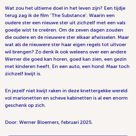
Wat zou het ultieme doel in het leven zijn? Een tijdje
terug zag ik de film ‘The Substance’. Waarin een
oudere ster een nieuwe ster uit zichzelf met een vals
goedje wist te creëren. Om de zeven dagen zouden
die oudere en de nieuwere ster elkaar afwisselen. Maar
wat als de nieuwere ster haar eigen regels tot uitvoer
wil brengen? Zo denk ik ook weleens over een andere
Werner die goed kan horen, goed kan zien, een gezin
met kinderen heeft. En een auto, een hond. Maar toch
zichzelf kwijt is.
En jezelf niet kwijt raken in deze knettergekke wereld
vol marionetten en scheve kabinetten is al een enorm
geschenk op zich.
Door: Werner Bloemers, februari 2025.