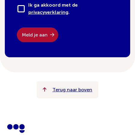
Ik ga akkoord met de
privacyverklaring
.
Meld je aan
Terug naar boven