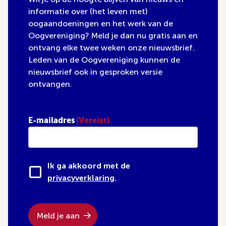
informatie over (het leven met)
oogaandoeningen en het werk van de
Oogvereniging? Meld je dan nu gratis aan en
ontvang elke twee weken onze nieuwsbrief.
Leden van de Oogvereniging kunnen de
nieuwsbrief ook in gesproken versie
ontvangen.
E-mailadres
(Vereist)
Ik ga akkoord met de
privacyverklaring
.
Meld je aan