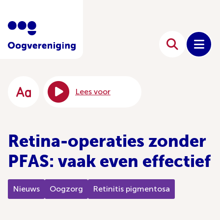
Lees voor
Retina-operaties zonder
PFAS: vaak even effectief
Nieuws
Oogzorg
Retinitis pigmentosa