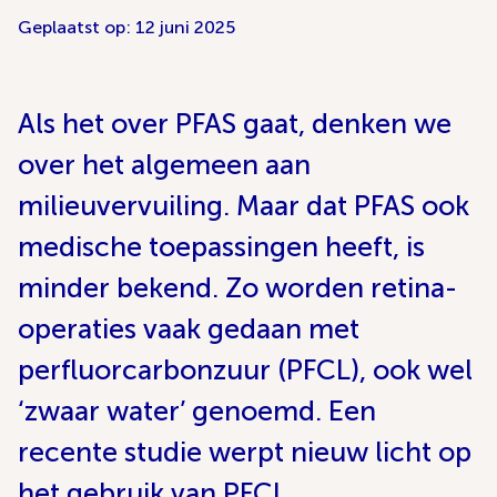
Geplaatst op: 12 juni 2025
Als het over PFAS gaat, denken we
over het algemeen aan
milieuvervuiling. Maar dat PFAS ook
medische toepassingen heeft, is
minder bekend. Zo worden retina-
operaties vaak gedaan met
perfluorcarbonzuur (PFCL), ook wel
‘zwaar water’ genoemd. Een
recente studie werpt nieuw licht op
het gebruik van PFCL.