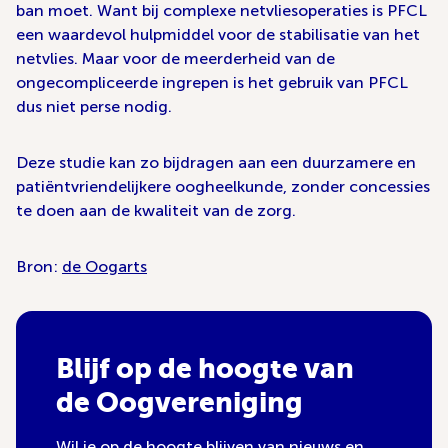
ban moet. Want bij complexe netvliesoperaties is PFCL
een waardevol hulpmiddel voor de stabilisatie van het
netvlies. Maar voor de meerderheid van de
ongecompliceerde ingrepen is het gebruik van PFCL
dus niet perse nodig.
Deze studie kan zo bijdragen aan een duurzamere en
patiëntvriendelijkere oogheelkunde, zonder concessies
te doen aan de kwaliteit van de zorg.
Bron:
de Oogarts
Blijf op de hoogte van
de Oogvereniging
Wil je op de hoogte blijven van nieuws en