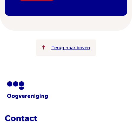
Terug naar boven
Contact