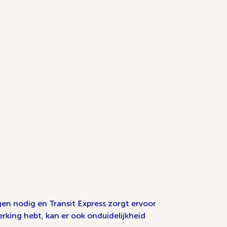
gen nodig en Transit Express zorgt ervoor
erking hebt, kan er ook onduidelijkheid