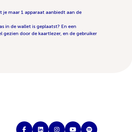
t je maar 1 apparaat aanbiedt aan de
s in de wallet is geplaatst? En een
 gezien door de kaartlezer, en de gebruiker