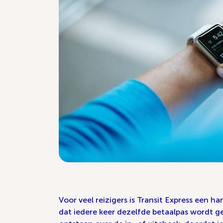
Voor veel reizigers is Transit Express een 
dat iedere keer dezelfde betaalpas wordt gek