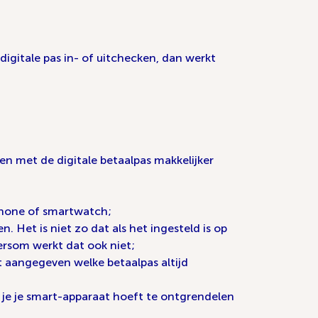
 digitale pas in- of uitchecken, dan werkt
en met de digitale betaalpas makkelijker
rtphone of smartwatch;
. Het is niet zo dat als het ingesteld is op
rsom werkt dat ook niet;
t aangegeven welke betaalpas altijd
 je je smart-apparaat hoeft te ontgrendelen