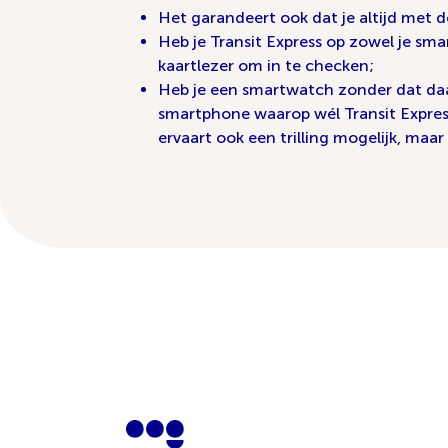
Het garandeert ook dat je altijd met 
Heb je Transit Express op zowel je sm
kaartlezer om in te checken;
Heb je een smartwatch zonder dat daaro
smartphone waarop wél Transit Express
ervaart ook een trilling mogelijk, maar