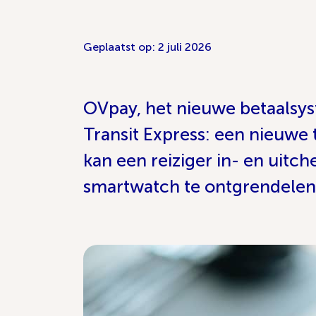
Geplaatst op: 2 juli 2026
OVpay, het nieuwe betaalsy
Transit Express: een nieuwe
kan een reiziger in- en uitc
smartwatch te ontgrendelen. 