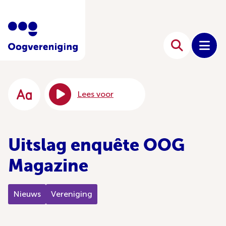
Lees voor
Uitslag enquête OOG
Magazine
Nieuws
Vereniging