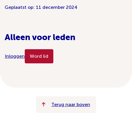
Geplaatst op: 11 december 2024
Alleen voor leden
Inloggen
Word lid
Terug naar boven