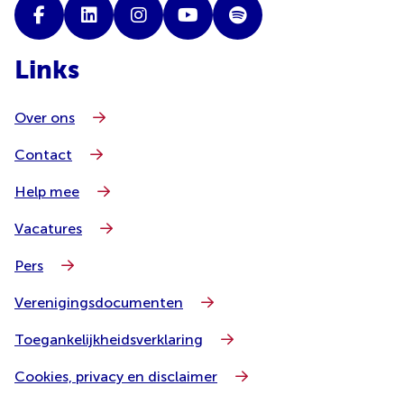
Links
Over ons
Contact
Help mee
Vacatures
Pers
Verenigingsdocumenten
Toegankelijkheidsverklaring
Cookies, privacy en disclaimer