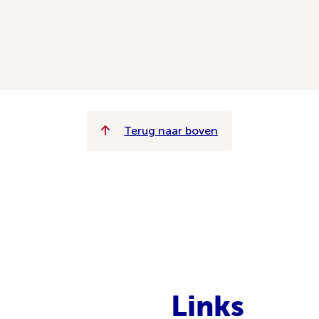
Terug naar boven
Links