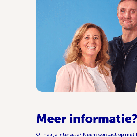
Meer informatie
Of heb je interesse? Neem contact op met