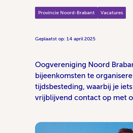
Provincie Noord-Brabant
Vacatures
Geplaatst op: 14 april 2025
Oogvereniging Noord Brabant 
bijeenkomsten te organiseren
tijdsbesteding, waarbij je 
vrijblijvend contact op met 