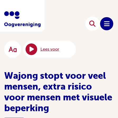
Lees voor
Wajong stopt voor veel
mensen, extra risico
voor mensen met visuele
beperking