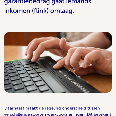
garantiebedrag gaat iemands
inkomen (flink) omlaag.
Daarnaast maakt de regeling onderscheid tussen
verschillende soorten werkvoorzieningen. Dit betekent