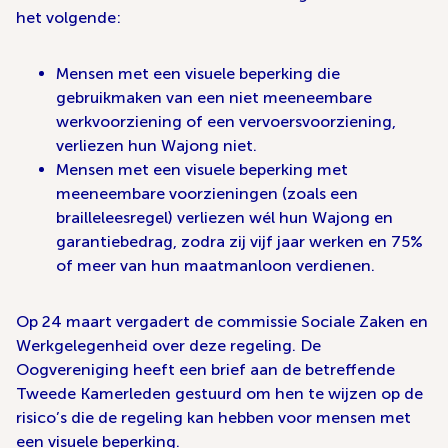
het volgende:
Mensen met een visuele beperking die
gebruikmaken van een niet meeneembare
werkvoorziening of een vervoersvoorziening,
verliezen hun Wajong niet.
Mensen met een visuele beperking met
meeneembare voorzieningen (zoals een
brailleleesregel) verliezen wél hun Wajong en
garantiebedrag, zodra zij vijf jaar werken en 75%
of meer van hun maatmanloon verdienen.
Op 24 maart vergadert de commissie Sociale Zaken en
Werkgelegenheid over deze regeling. De
Oogvereniging heeft een brief aan de betreffende
Tweede Kamerleden gestuurd om hen te wijzen op de
risico’s die de regeling kan hebben voor mensen met
een visuele beperking.