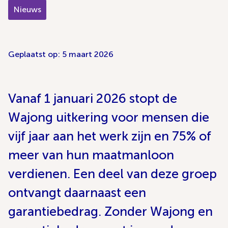
Nieuws
Geplaatst op: 5 maart 2026
Vanaf 1 januari 2026 stopt de
Wajong uitkering voor mensen die
vijf jaar aan het werk zijn en 75% of
meer van hun maatmanloon
verdienen. Een deel van deze groep
ontvangt daarnaast een
garantiebedrag. Zonder Wajong en