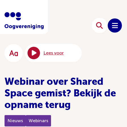
Lees voor
Webinar over Shared
Space gemist? Bekijk de
opname terug
Nieuws
Webinars