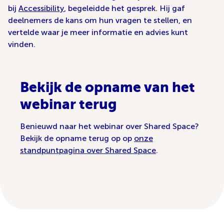
bij
Accessibility
, begeleidde het gesprek. Hij gaf
deelnemers de kans om hun vragen te stellen, en
vertelde waar je meer informatie en advies kunt
vinden.
Bekijk de opname van het
webinar terug
Benieuwd naar het webinar over Shared Space?
Bekijk de opname terug op op
onze
standpuntpagina over Shared Space
.