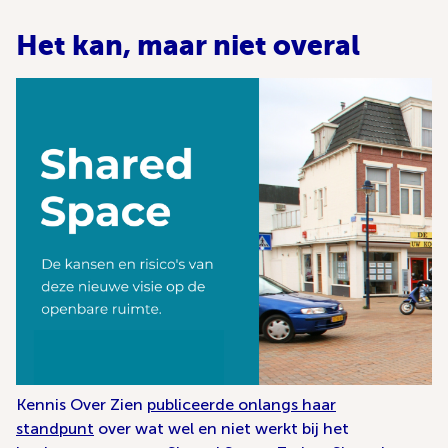
Het kan, maar niet overal
Kennis Over Zien
publiceerde onlangs haar
standpunt
over wat wel en niet werkt bij het