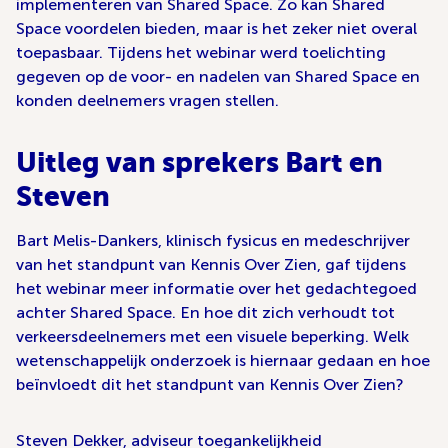
implementeren van Shared Space. Zo kan Shared
Space voordelen bieden, maar is het zeker niet overal
toepasbaar. Tijdens het webinar werd toelichting
gegeven op de voor- en nadelen van Shared Space en
konden deelnemers vragen stellen.
Uitleg van sprekers Bart en
Steven
Bart Melis-Dankers, klinisch fysicus en medeschrijver
van het standpunt van Kennis Over Zien, gaf tijdens
het webinar meer informatie over het gedachtegoed
achter Shared Space. En hoe dit zich verhoudt tot
verkeersdeelnemers met een visuele beperking. Welk
wetenschappelijk onderzoek is hiernaar gedaan en hoe
beïnvloedt dit het standpunt van Kennis Over Zien?
Steven Dekker, adviseur toegankelijkheid