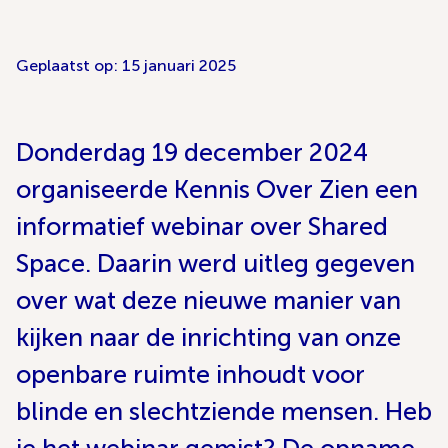
Geplaatst op: 15 januari 2025
Donderdag 19 december 2024
organiseerde Kennis Over Zien een
informatief webinar over Shared
Space. Daarin werd uitleg gegeven
over wat deze nieuwe manier van
kijken naar de inrichting van onze
openbare ruimte inhoudt voor
blinde en slechtziende mensen. Heb