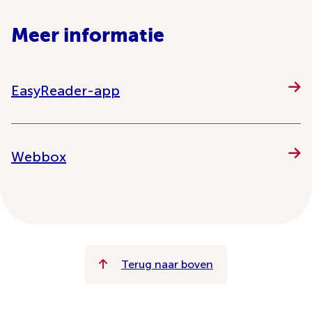
Meer informatie
EasyReader-app
Webbox
Terug naar boven