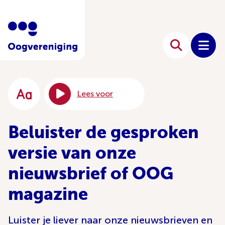
Lees voor
Beluister de gesproken
versie van onze
nieuwsbrief of OOG
magazine
Luister je liever naar onze nieuwsbrieven en