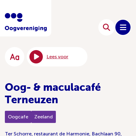
Lees voor
Oog- & maculacafé
Terneuzen
Oogcafe
Zeeland
Ter Schorre, restaurant de Harmonie, Bachlaan 90,