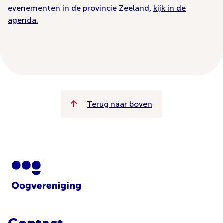
evenementen in de provincie Zeeland,
kijk in de
agenda.
Terug naar boven