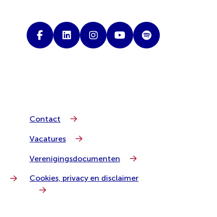
Contact
Vacatures
Verenigingsdocumenten
Cookies, privacy en disclaimer
g