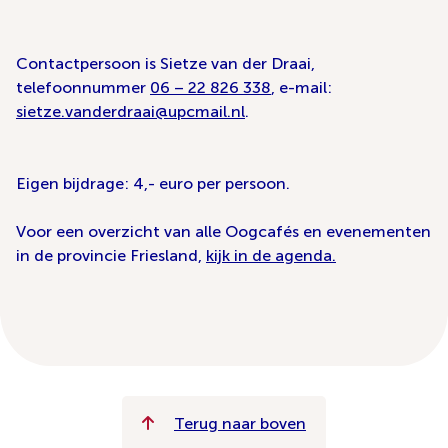
Contactpersoon is Sietze van der Draai,
telefoonnummer
06 – 22 826 338
, e-mail:
sietze.vanderdraai@upcmail.nl
.
Eigen bijdrage: 4,- euro per persoon.
Voor een overzicht van alle Oogcafés en evenementen
in de provincie Friesland,
kijk in de agenda.
Terug naar boven