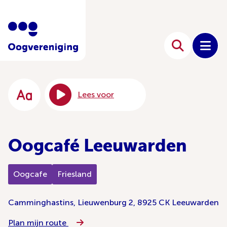
Lees voor
Oogcafé Leeuwarden
Oogcafe
Friesland
Camminghastins, Lieuwenburg 2, 8925 CK Leeuwarden
Plan mijn route