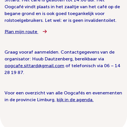
Oogcafé vindt plaats in het zaaltje van het café op de
begane grond en is ook goed toegankelijk voor
rolstoelgebruikers. Let wel: er is geen invalidentoilet.
Plan mijn route
Graag vooraf aanmelden. Contactgegevens van de
organisator: Huub Dautzenberg, bereikbaar via
oogcafe.sittard@gmail.com
of telefonisch via 06 – 14
28 19 87.
Voor een overzicht van alle Oogcafés en evenementen
in de provincie Limburg,
kijk in de agenda.