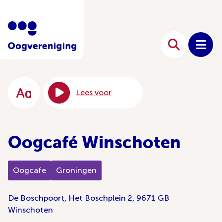
Lees voor
Oogcafé Winschoten
Oogcafe
Groningen
De Boschpoort, Het Boschplein 2, 9671 GB
Winschoten