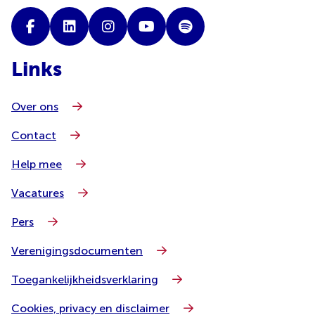
Links
Over ons
Contact
Help mee
Vacatures
Pers
Verenigingsdocumenten
Toegankelijkheidsverklaring
Cookies, privacy en disclaimer