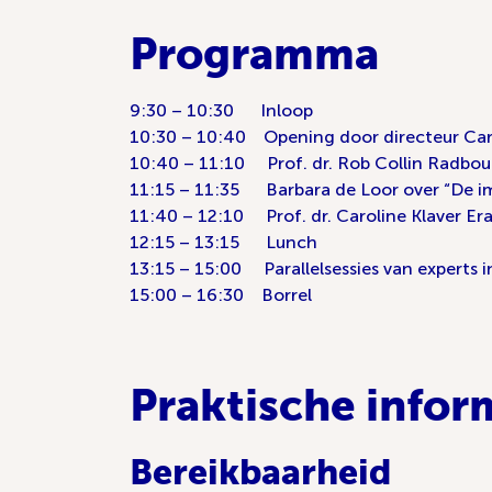
Programma
9:30 – 10:30 Inloop
10:30 – 10:40 Opening door directeur Ca
10:40 – 11:10 Prof. dr. Rob Collin Radbou
11:15 – 11:35 Barbara de Loor over “De i
11:40 – 12:10 Prof. dr. Caroline Klaver E
12:15 – 13:15 Lunch
13:15 – 15:00 Parallelsessies van experts 
15:00 – 16:30 Borrel
Praktische infor
Bereikbaarheid