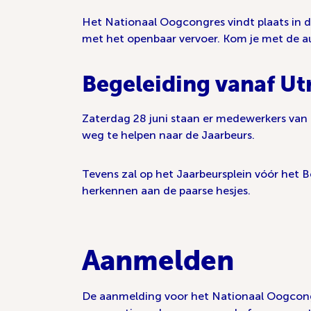
Het Nationaal Oogcongres vindt plaats in de
met het openbaar vervoer. Kom je met de a
Begeleiding vanaf Ut
Zaterdag 28 juni staan er medewerkers va
weg te helpen naar de Jaarbeurs.
Tevens zal op het Jaarbeursplein vóór het
herkennen aan de paarse hesjes.
Aanmelden
De aanmelding voor het Nationaal Oogcongres