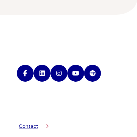
Contact