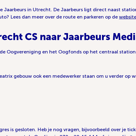
 Jaarbeurs in Utrecht. De Jaarbeurs ligt direct naast statio
uto? Lees dan meer over de route en parkeren op de
website
recht CS naar Jaarbeurs Medi
n de Oogvereniging en het Oogfonds op het centraal stat
 Beatrix gebouw ook een medewerker staan om u verder op 
 is gesloten. Heb je nog vragen, bijvoorbeeld over je tick