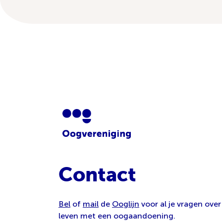
Contact
Bel
of
mail
de
Ooglijn
voor al je vragen over
leven met een oogaandoening.