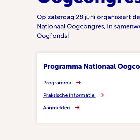
Op zaterdag 28 juni organiseert d
Nationaal Oogcongres, in samenwe
Oogfonds!
Programma Nationaal Oogco
Programma
Praktische informatie
Aanmelden