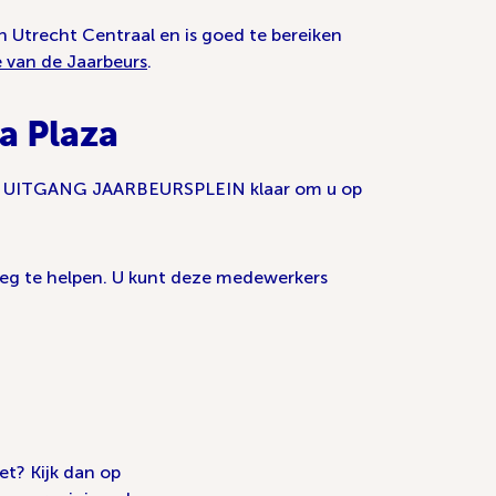
n Utrecht Centraal en is goed te bereiken
 van de Jaarbeurs
.
a Plaza
ion UITGANG JAARBEURSPLEIN klaar om u op
weg te helpen. U kunt deze medewerkers
et? Kijk dan op