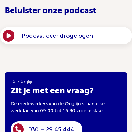
Beluister onze podcast
Podcast over droge ogen
De Ooglijn
Zit je met een vraag?
De medewerkers van de Ooglijn staan elke
werkdag van 09:00 tot 15:30 voor je klaar.
030 – 29 45 444