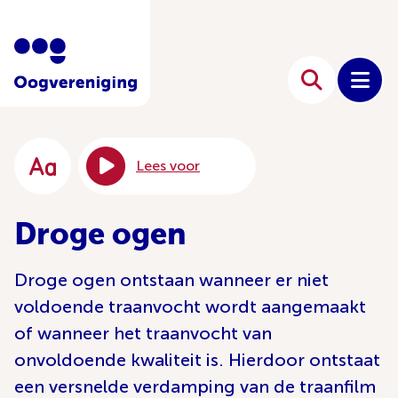
Lees voor
Droge ogen
Droge ogen ontstaan wanneer er niet
voldoende traanvocht wordt aangemaakt
of wanneer het traanvocht van
onvoldoende kwaliteit is. Hierdoor ontstaat
een versnelde verdamping van de traanfilm