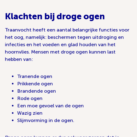
Klachten bij droge ogen
Traanvocht heeft een aantal belangrijke functies voor
het oog, namelijk: beschermen tegen uitdroging en
infecties en het voeden en glad houden van het
hoornvlies. Mensen met droge ogen kunnen last
hebben van:
Tranende ogen
Prikkende ogen
Brandende ogen
Rode ogen
Een moe gevoel van de ogen
Wazig zien
Slijmvorming in de ogen.