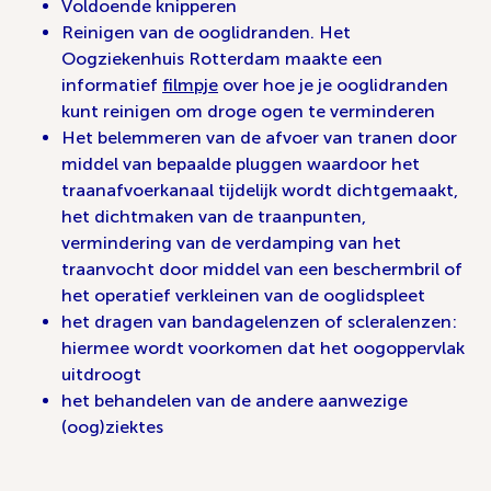
Voldoende knipperen
Reinigen van de ooglidranden. Het
Oogziekenhuis Rotterdam maakte een
informatief
filmpje
over hoe je je ooglidranden
kunt reinigen om droge ogen te verminderen
Het belemmeren van de afvoer van tranen door
middel van bepaalde pluggen waardoor het
traanafvoerkanaal tijdelijk wordt dichtgemaakt,
het dichtmaken van de traanpunten,
vermindering van de verdamping van het
traanvocht door middel van een beschermbril of
het operatief verkleinen van de ooglidspleet
het dragen van bandagelenzen of scleralenzen:
hiermee wordt voorkomen dat het oogoppervlak
uitdroogt
het behandelen van de andere aanwezige
(oog)ziektes