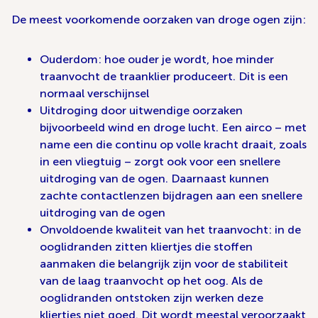
De meest voorkomende oorzaken van droge ogen zijn:
Ouderdom: hoe ouder je wordt, hoe minder
traanvocht de traanklier produceert. Dit is een
normaal verschijnsel
Uitdroging door uitwendige oorzaken
bijvoorbeeld wind en droge lucht. Een airco – met
name een die continu op volle kracht draait, zoals
in een vliegtuig – zorgt ook voor een snellere
uitdroging van de ogen. Daarnaast kunnen
zachte contactlenzen bijdragen aan een snellere
uitdroging van de ogen
Onvoldoende kwaliteit van het traanvocht: in de
ooglidranden zitten kliertjes die stoffen
aanmaken die belangrijk zijn voor de stabiliteit
van de laag traanvocht op het oog. Als de
ooglidranden ontstoken zijn werken deze
kliertjes niet goed. Dit wordt meestal veroorzaakt