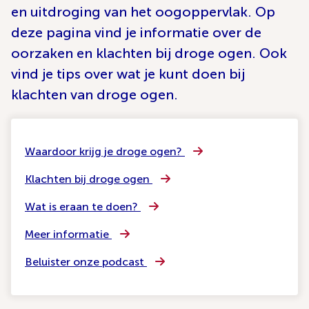
en uitdroging van het oogoppervlak. Op
deze pagina vind je informatie over de
oorzaken en klachten bij droge ogen. Ook
vind je tips over wat je kunt doen bij
klachten van droge ogen.
Waardoor krijg je droge ogen?
Klachten bij droge ogen
Wat is eraan te doen?
Meer informatie
Beluister onze podcast