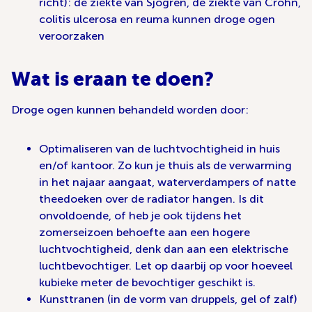
richt): de ziekte van Sjögren, de ziekte van Crohn,
colitis ulcerosa en reuma kunnen droge ogen
veroorzaken
Wat is eraan te doen?
Droge ogen kunnen behandeld worden door:
Optimaliseren van de luchtvochtigheid in huis
en/of kantoor. Zo kun je thuis als de verwarming
in het najaar aangaat, waterverdampers of natte
theedoeken over de radiator hangen. Is dit
onvoldoende, of heb je ook tijdens het
zomerseizoen behoefte aan een hogere
luchtvochtigheid, denk dan aan een elektrische
luchtbevochtiger. Let op daarbij op voor hoeveel
kubieke meter de bevochtiger geschikt is.
Kunsttranen (in de vorm van druppels, gel of zalf)