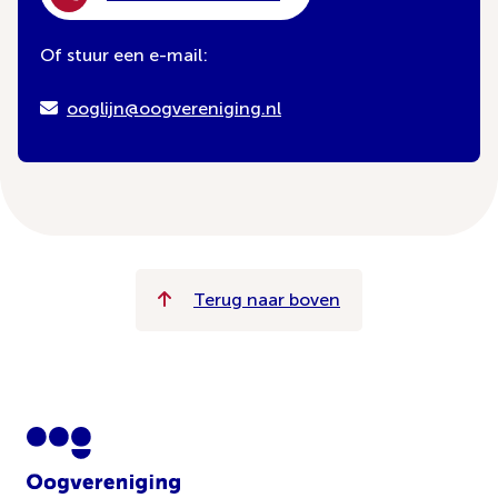
Of stuur een e-mail:
ooglijn@oogvereniging.nl
Terug naar boven