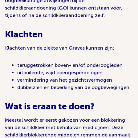
oogheelkundige afwijkingen bij de
schildklieraandoening (GO) kunnen ontstaan vóór,
tijdens of na de schildklieraandoening zelf.
Klachten
Klachten van de ziekte van Graves kunnen zijn:
teruggetrokken boven- en/of onderoogleden
uitpuilende, wijd opengesperde ogen
vermindering van het gezichtsvermogen
dubbelzien en beperking van de oogbewegingen
Wat is eraan te doen?
Meestal wordt er eerst gekozen voor een blokkering
van de schildklier met behulp van medicijnen. Deze
schildklierblokkerende middelen remmen de aanmaak