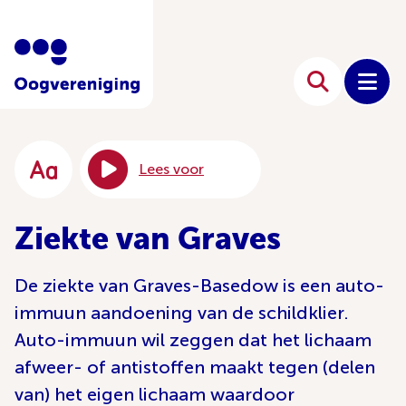
Lees voor
Ziekte van Graves
De ziekte van Graves-Basedow is een auto-
immuun aandoening van de schildklier.
Auto-immuun wil zeggen dat het lichaam
afweer- of antistoffen maakt tegen (delen
van) het eigen lichaam waardoor