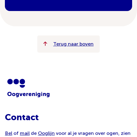
Terug naar boven
Contact
Bel
of
mail
de
Ooglijn
voor al je vragen over ogen, zien