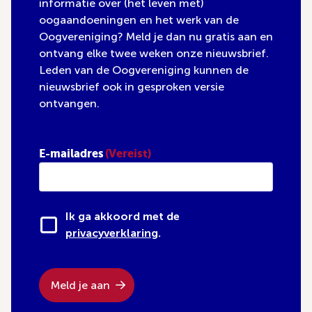
informatie over (het leven met)
oogaandoeningen en het werk van de
Oogvereniging? Meld je dan nu gratis aan en
ontvang elke twee weken onze nieuwsbrief.
Leden van de Oogvereniging kunnen de
nieuwsbrief ook in gesproken versie
ontvangen.
E-mailadres
(Vereist)
Ik ga akkoord met de
privacyverklaring
.
Meld je aan