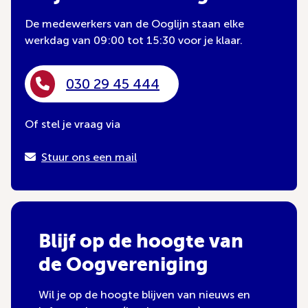
De medewerkers van de Ooglijn staan elke
werkdag van 09:00 tot 15:30 voor je klaar.
030 29 45 444
Of stel je vraag via
Stuur ons een mail
Blijf op de hoogte van
de Oogvereniging
Wil je op de hoogte blijven van nieuws en