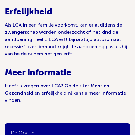
Erfelijkheid
Als LCA in een familie voorkomt, kan er al tijdens de
zwangerschap worden onderzocht of het kind de
aandoening heeft. LCA erft bijna altijd autosomaal
recessief over: iemand krijgt de aandoening pas als hij
van beide ouders het gen erft.
Meer informatie
Heeft u vragen over LCA? Op de sites
Mens en
Gezondheid
en
erfelijkheid.nl
kunt u meer informatie
vinden.
De Ooglijn