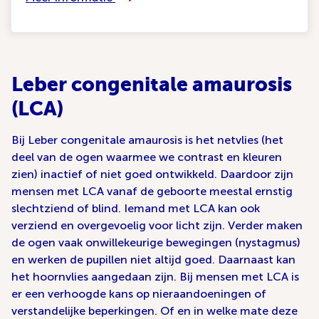
Leber congenitale amaurosis
(LCA)
Bij Leber congenitale amaurosis is het netvlies (het
deel van de ogen waarmee we contrast en kleuren
zien) inactief of niet goed ontwikkeld. Daardoor zijn
mensen met LCA vanaf de geboorte meestal ernstig
slechtziend of blind. Iemand met LCA kan ook
verziend en overgevoelig voor licht zijn. Verder maken
de ogen vaak onwillekeurige bewegingen (nystagmus)
en werken de pupillen niet altijd goed. Daarnaast kan
het hoornvlies aangedaan zijn. Bij mensen met LCA is
er een verhoogde kans op nieraandoeningen of
verstandelijke beperkingen. Of en in welke mate deze