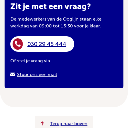
Zit je met een vraag?
De medewerkers van de Ooglijn staan elke
werkdag van 09:00 tot 15:30 voor je klaar.
030 29 45 444
Of stel je vraag via
Stuur ons een mail
Terug naar boven