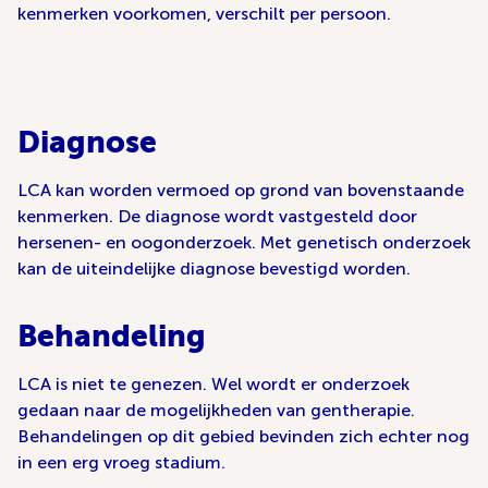
kenmerken voorkomen, verschilt per persoon.
Diagnose
LCA kan worden vermoed op grond van bovenstaande
kenmerken. De diagnose wordt vastgesteld door
hersenen- en oogonderzoek. Met genetisch onderzoek
kan de uiteindelijke diagnose bevestigd worden.
Behandeling
LCA is niet te genezen. Wel wordt er onderzoek
gedaan naar de mogelijkheden van gentherapie.
Behandelingen op dit gebied bevinden zich echter nog
in een erg vroeg stadium.