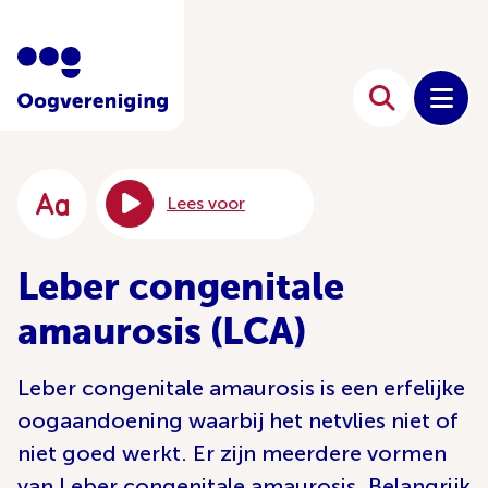
Lees voor
Leber congenitale
amaurosis (LCA)
Leber congenitale amaurosis is een erfelijke
oogaandoening waarbij het netvlies niet of
niet goed werkt. Er zijn meerdere vormen
van Leber congenitale amaurosis. Belangrijk