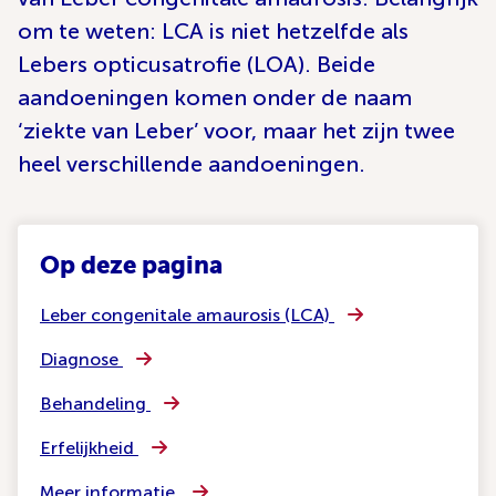
om te weten: LCA is niet hetzelfde als
Lebers opticusatrofie (LOA). Beide
aandoeningen komen onder de naam
‘ziekte van Leber’ voor, maar het zijn twee
heel verschillende aandoeningen.
Op deze pagina
Leber congenitale amaurosis (LCA)
Diagnose
Behandeling
Erfelijkheid
Meer informatie