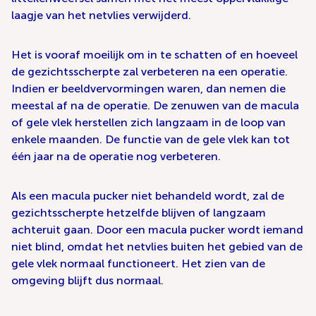
laagje van het netvlies verwijderd.
Het is vooraf moeilijk om in te schatten of en hoeveel
de gezichtsscherpte zal verbeteren na een operatie.
Indien er beeldvervormingen waren, dan nemen die
meestal af na de operatie. De zenuwen van de macula
of gele vlek herstellen zich langzaam in de loop van
enkele maanden. De functie van de gele vlek kan tot
één jaar na de operatie nog verbeteren.
Als een macula pucker niet behandeld wordt, zal de
gezichtsscherpte hetzelfde blijven of langzaam
achteruit gaan. Door een macula pucker wordt iemand
niet blind, omdat het netvlies buiten het gebied van de
gele vlek normaal functioneert. Het zien van de
omgeving blijft dus normaal.