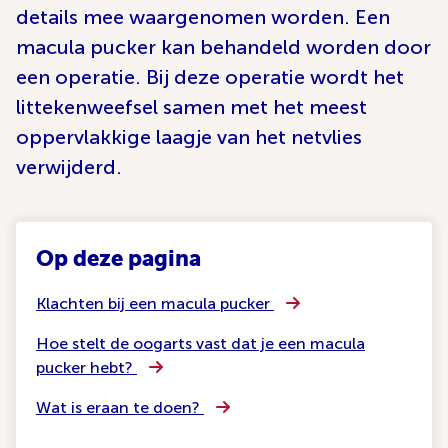
details mee waargenomen worden. Een
macula pucker kan behandeld worden door
een operatie. Bij deze operatie wordt het
littekenweefsel samen met het meest
oppervlakkige laagje van het netvlies
verwijderd.
Op deze pagina
Klachten bij een macula pucker
Hoe stelt de oogarts vast dat je een macula
pucker hebt?
Wat is eraan te doen?