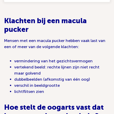
Klachten bij een macula
pucker
Mensen met een macula pucker hebben vaak last van
een of meer van de volgende klachten:
vermindering van het gezichtsvermogen
vertekend beeld: rechte lijnen zijn niet recht
maar golvend
dubbelbeelden (afkomstig van één oog)
verschil in beeldgrootte
lichtflitsen zien
Hoe stelt de oogarts vast dat