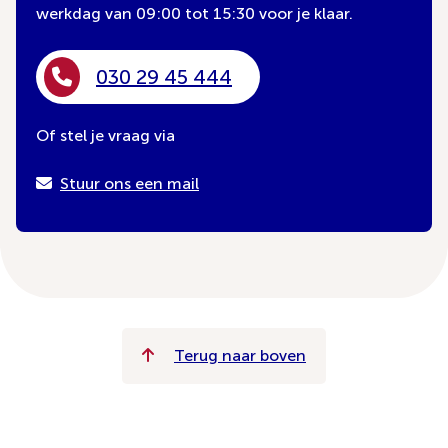
werkdag van 09:00 tot 15:30 voor je klaar.
030 29 45 444
Of stel je vraag via
Stuur ons een mail
Terug naar boven