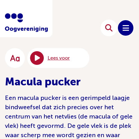
Lees voor
Macula pucker
Een macula pucker is een gerimpeld laagje
bindweefsel dat zich precies over het
centrum van het netvlies (de macula of gele
vlek) heeft gevormd. De gele vlek is de plek
waar scherp mee wordt gezien en waar