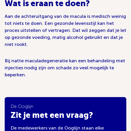
Wat is eraan te doen?
Aan de achteruitgang van de macula is medisch weinig
tot niets te doen. Een gezonde levensstijl kan het
proces uitstellen of vertragen. Dat wil zeggen dat je let
op gezonde voeding, matig alcohol gebruikt en dat je
niet rookt.
Bij natte maculadegeneratie kan een behandeling met
injecties nodig zijn om schade zo veel mogelijk te
beperken.
De Ooglijn
Zit je met een vraag?
De medewerkers van de Ooglijn staan elke