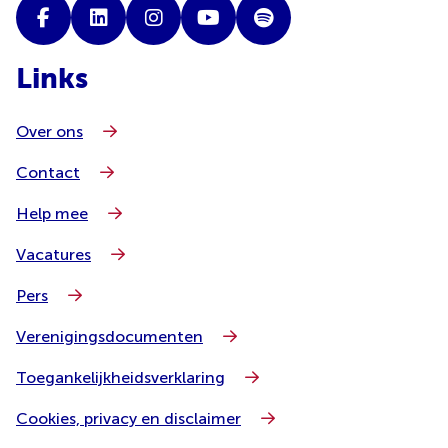
Links
Over ons
Contact
Help mee
Vacatures
Pers
Verenigingsdocumenten
Toegankelijkheidsverklaring
Cookies, privacy en disclaimer