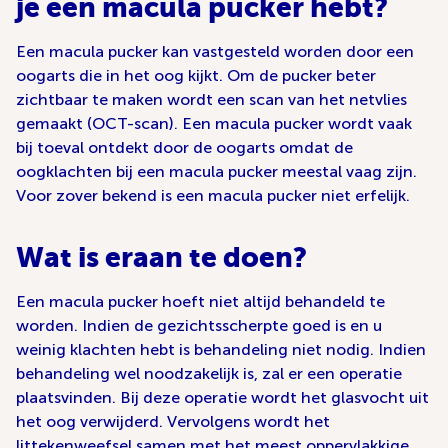
je een macula pucker hebt?
Een macula pucker kan vastgesteld worden door een
oogarts die in het oog kijkt. Om de pucker beter
zichtbaar te maken wordt een scan van het netvlies
gemaakt (OCT-scan). Een macula pucker wordt vaak
bij toeval ontdekt door de oogarts omdat de
oogklachten bij een macula pucker meestal vaag zijn.
Voor zover bekend is een macula pucker niet erfelijk.
Wat is eraan te doen?
Een macula pucker hoeft niet altijd behandeld te
worden. Indien de gezichtsscherpte goed is en u
weinig klachten hebt is behandeling niet nodig. Indien
behandeling wel noodzakelijk is, zal er een operatie
plaatsvinden. Bij deze operatie wordt het glasvocht uit
het oog verwijderd. Vervolgens wordt het
littekenweefsel samen met het meest oppervlakkige