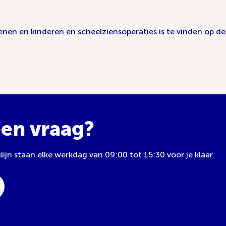
enen en kinderen en scheelziensoperaties is te vinden op de
een vraag?
jn staan elke werkdag van 09:00 tot 15:30 voor je klaar.