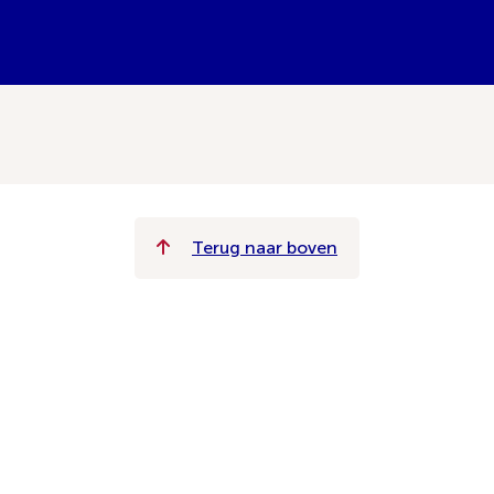
Terug naar boven