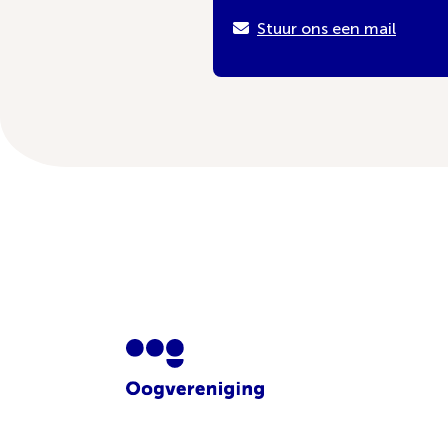
Stuur ons een mail