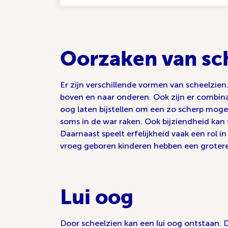
Oorzaken van sc
Er zijn verschillende vormen van scheelzien
boven en naar onderen. Ook zijn er combina
oog laten bijstellen om een zo scherp moge
soms in de war raken. Ook bijziendheid kan
Daarnaast speelt erfelijkheid vaak een rol
vroeg geboren kinderen hebben een grotere 
Lui oog
Door scheelzien kan een lui oog ontstaan.