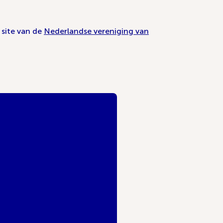
 site van de
Nederlandse vereniging van