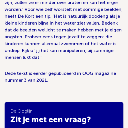
zijn, zullen ze er minder over praten en kan het erger
worden.’ Voor wie zelf worstelt met sommige beelden,
heeft De Kort een tip. ‘Het is natuurlijk doodeng als je
kleine kinderen bijna in het water ziet vallen. Bedenk
dat de beelden wellicht te maken hebben met je eigen
angsten. Probeer eens tegen jezelf te zeggen: die
kinderen kunnen allemaal zwemmen of het water is
ondiep. Kijk of jij het kan manipuleren, bij sommige
mensen lukt dat.’
Deze tekst is eerder gepubliceerd in OOG magazine
nummer 3 van 2021.
De Ooglijn
Zit je met een vraag?