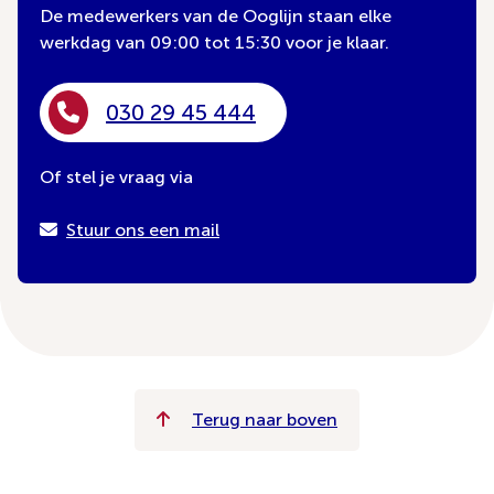
De medewerkers van de Ooglijn staan elke
werkdag van 09:00 tot 15:30 voor je klaar.
030 29 45 444
Of stel je vraag via
Stuur ons een mail
Terug naar boven