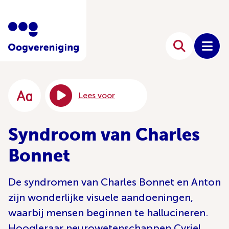
Lees voor
Syndroom van Charles
Bonnet
De syndromen van Charles Bonnet en Anton
zijn wonderlijke visuele aandoeningen,
waarbij mensen beginnen te hallucineren.
Hoogleraar neurowetenschappen Cyriel