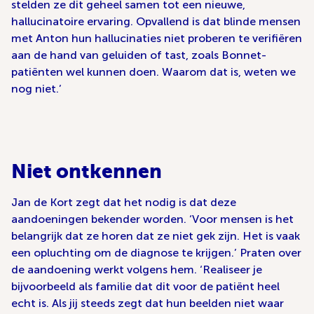
stelden ze dit geheel samen tot een nieuwe,
hallucinatoire ervaring. Opvallend is dat blinde mensen
met Anton hun hallucinaties niet proberen te verifiëren
aan de hand van geluiden of tast, zoals Bonnet-
patiënten wel kunnen doen. Waarom dat is, weten we
nog niet.’
Niet ontkennen
Jan de Kort zegt dat het nodig is dat deze
aandoeningen bekender worden. ‘Voor mensen is het
belangrijk dat ze horen dat ze niet gek zijn. Het is vaak
een opluchting om de diagnose te krijgen.’ Praten over
de aandoening werkt volgens hem. ‘Realiseer je
bijvoorbeeld als familie dat dit voor de patiënt heel
echt is. Als jij steeds zegt dat hun beelden niet waar