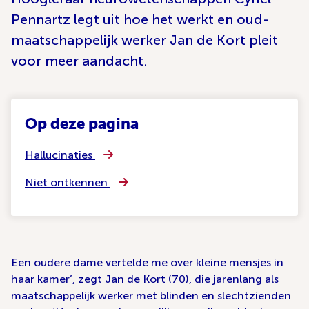
Pennartz legt uit hoe het werkt en oud-
maatschappelijk werker Jan de Kort pleit
voor meer aandacht.
Op deze pagina
Hallucinaties
Niet ontkennen
Een oudere dame vertelde me over kleine mensjes in
haar kamer’, zegt Jan de Kort (70), die jarenlang als
maatschappelijk werker met blinden en slechtzienden