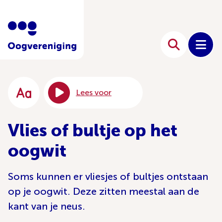
Lees voor
Vlies of bultje op het
oogwit
Soms kunnen er vliesjes of bultjes ontstaan
op je oogwit. Deze zitten meestal aan de
kant van je neus.