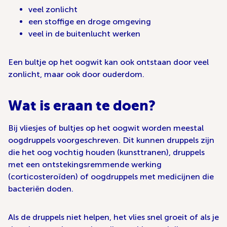
veel zonlicht
een stoffige en droge omgeving
veel in de buitenlucht werken
Een bultje op het oogwit kan ook ontstaan door veel
zonlicht, maar ook door ouderdom.
Wat is eraan te doen?
Bij vliesjes of bultjes op het oogwit worden meestal
oogdruppels voorgeschreven. Dit kunnen druppels zijn
die het oog vochtig houden (kunsttranen), druppels
met een ontstekingsremmende werking
(corticosteroïden) of oogdruppels met medicijnen die
bacteriën doden.
Als de druppels niet helpen, het vlies snel groeit of als je