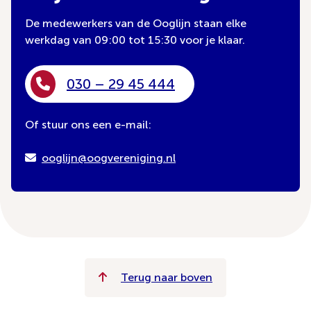
De medewerkers van de Ooglijn staan elke
werkdag van 09:00 tot 15:30 voor je klaar.
030 – 29 45 444
Of stuur ons een e-mail:
ooglijn@oogvereniging.nl
Terug naar boven