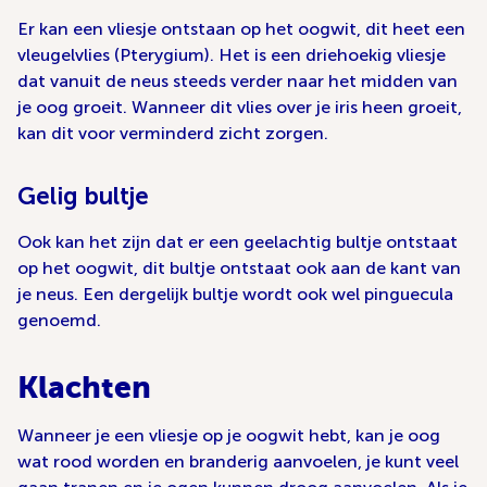
Er kan een vliesje ontstaan op het oogwit, dit heet een
vleugelvlies (Pterygium). Het is een driehoekig vliesje
dat vanuit de neus steeds verder naar het midden van
je oog groeit. Wanneer dit vlies over je iris heen groeit,
kan dit voor verminderd zicht zorgen.
Gelig bultje
Ook kan het zijn dat er een geelachtig bultje ontstaat
op het oogwit, dit bultje ontstaat ook aan de kant van
je neus. Een dergelijk bultje wordt ook wel pinguecula
genoemd.
Klachten
Wanneer je een vliesje op je oogwit hebt, kan je oog
wat rood worden en branderig aanvoelen, je kunt veel