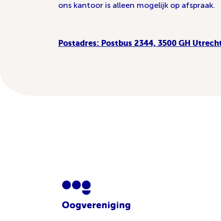
ons kantoor is alleen mogelijk op afspraak.
Postadres: Postbus 2344, 3500 GH Utrech