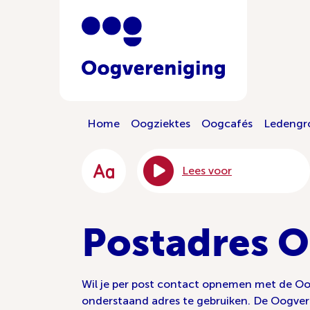
Home
Oogziektes
Oogcafés
Ledengr
Lees voor
Postadres 
Wil je per post contact opnemen met de Oog
onderstaand adres te gebruiken. De Oogver