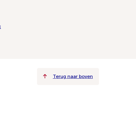
t
Terug naar boven