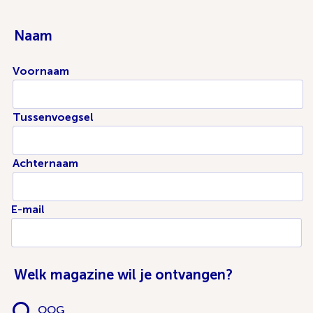
Naam
Voornaam
Tussenvoegsel
Achternaam
E-mail
Welk magazine wil je ontvangen?
OOG