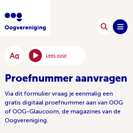
Lees voor
Proefnummer aanvragen
Via dit formulier vraag je eenmalig een
gratis digitaal proefnummer aan van OOG
of OOG-Glaucoom, de magazines van de
Oogvereniging.