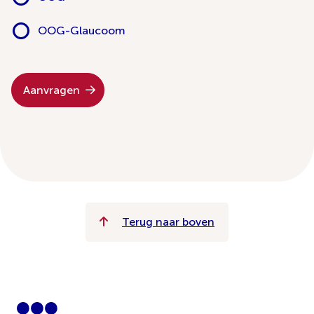
OOG-Glaucoom
Aanvragen
Terug naar boven