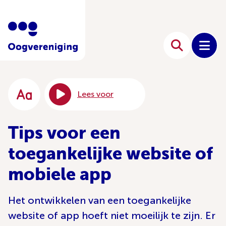
Lees voor
Tips voor een
toegankelijke website of
mobiele app
Het ontwikkelen van een toegankelijke
website of app hoeft niet moeilijk te zijn. Er