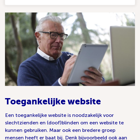
Toegankelijke website
Een toegankelijke website is noodzakelijk voor
slechtzienden en (doof)blinden om een website te
kunnen gebruiken. Maar ook een bredere groep
mensen heeft er baat bij. Denk bijvoorbeeld ook aan