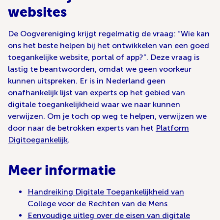
websites
De Oogvereniging krijgt regelmatig de vraag: “Wie kan
ons het beste helpen bij het ontwikkelen van een goed
toegankelijke website, portal of app?”. Deze vraag is
lastig te beantwoorden, omdat we geen voorkeur
kunnen uitspreken. Er is in Nederland geen
onafhankelijk lijst van experts op het gebied van
digitale toegankelijkheid waar we naar kunnen
verwijzen. Om je toch op weg te helpen, verwijzen we
door naar de betrokken experts van het
Platform
Digitoegankelijk
.
Meer informatie
Handreiking Digitale Toegankelijkheid van
College voor de Rechten van de Mens
Eenvoudige uitleg over de eisen van digitale