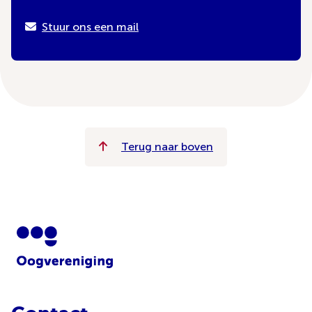
Stuur ons een mail
Terug naar boven