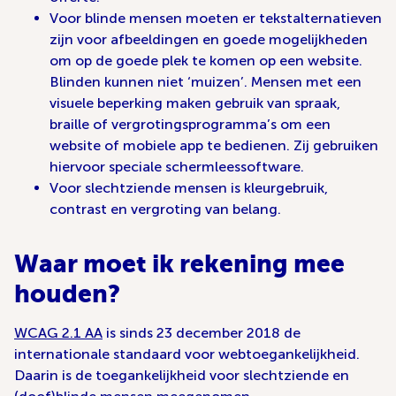
Voor blinde mensen moeten er tekstalternatieven
zijn voor afbeeldingen en goede mogelijkheden
om op de goede plek te komen op een website.
Blinden kunnen niet ‘muizen’. Mensen met een
visuele beperking maken gebruik van spraak,
braille of vergrotingsprogramma’s om een
website of mobiele app te bedienen. Zij gebruiken
hiervoor speciale schermleessoftware.
Voor slechtziende mensen is kleurgebruik,
contrast en vergroting van belang.
Waar moet ik rekening mee
houden?
WCAG 2.1 AA
is sinds 23 december 2018 de
internationale standaard voor webtoegankelijkheid.
Daarin is de toegankelijkheid voor slechtziende en