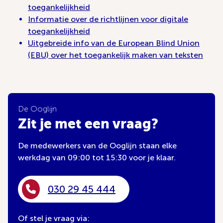
toegankelijkheid
Informatie over de richtlijnen voor digitale
toegankelijkheid
Uitgebreide info van de European Blind Union
(EBU) over het toegankelijk maken van teksten
De Ooglijn
Zit je met een vraag?
De medewerkers van de Ooglijn staan elke
werkdag van 09:00 tot 15:30 voor je klaar.
030 29 45 444
Of stel je vraag via: