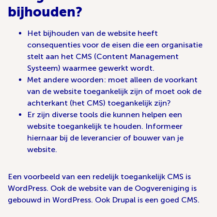
bijhouden?
Het bijhouden van de website heeft
consequenties voor de eisen die een organisatie
stelt aan het CMS (Content Management
Systeem) waarmee gewerkt wordt.
Met andere woorden: moet alleen de voorkant
van de website toegankelijk zijn of moet ook de
achterkant (het CMS) toegankelijk zijn?
Er zijn diverse tools die kunnen helpen een
website toegankelijk te houden. Informeer
hiernaar bij de leverancier of bouwer van je
website.
Een voorbeeld van een redelijk toegankelijk CMS is
WordPress. Ook de website van de Oogvereniging is
gebouwd in WordPress. Ook Drupal is een goed CMS.