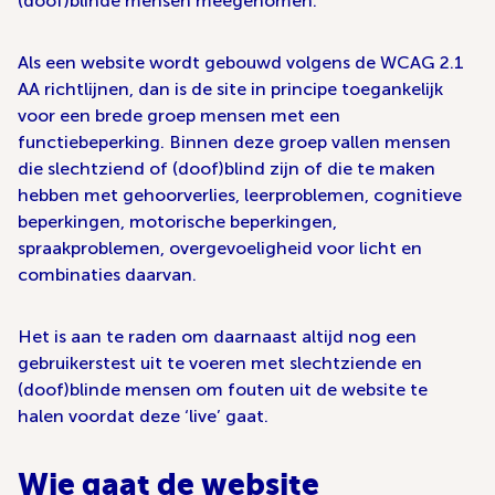
(doof)blinde mensen meegenomen.
Als een website wordt gebouwd volgens de WCAG 2.1
AA richtlijnen, dan is de site in principe toegankelijk
voor een brede groep mensen met een
functiebeperking. Binnen deze groep vallen mensen
die slechtziend of (doof)blind zijn of die te maken
hebben met gehoorverlies, leerproblemen, cognitieve
beperkingen, motorische beperkingen,
spraakproblemen, overgevoeligheid voor licht en
combinaties daarvan.
Het is aan te raden om daarnaast altijd nog een
gebruikerstest uit te voeren met slechtziende en
(doof)blinde mensen om fouten uit de website te
halen voordat deze ‘live’ gaat.
Wie gaat de website