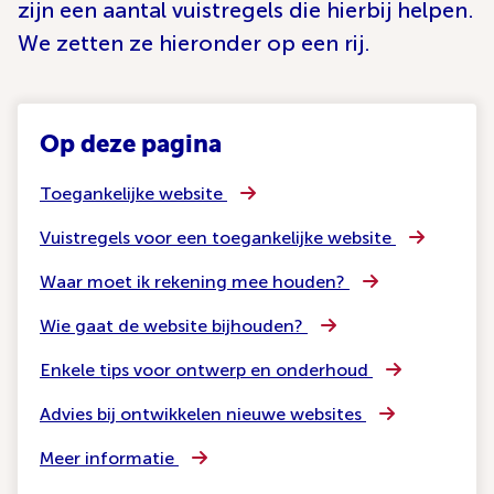
zijn een aantal vuistregels die hierbij helpen.
We zetten ze hieronder op een rij.
Op deze pagina
Toegankelijke website
Vuistregels voor een toegankelijke website
Waar moet ik rekening mee houden?
Wie gaat de website bijhouden?
Enkele tips voor ontwerp en onderhoud
Advies bij ontwikkelen nieuwe websites
Meer informatie