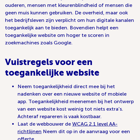
ouderen, mensen met kleurenblindheid of mensen die
geen muis kunnen gebruiken. De overheid, maar ook
het bedrijfsleven zijn verplicht om hun digitale kanalen
toegankelijk aan te bieden. Bovendien helpt een
toegankelijke website om hoger te scoren in
zoekmachines zoals Google.
Vuistregels voor een
toegankelijke website
Neem toegankelijkheid direct mee bij het
nadenken over een nieuwe website of mobiele
app. Toegankelijkheid meenemen bij het ontwerp
van een website kost weinig tot niets extra’s.
Achteraf repareren is vaak kostbaar.
Laat de webbouwer de
WCAG 2.1 level AA-
richtlijnen
Neem dit op in de aanvraag voor een
offerte.