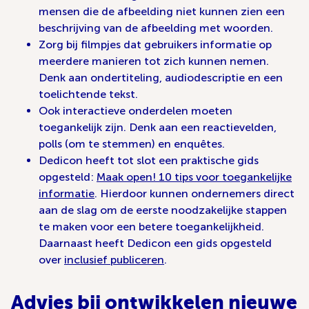
mensen die de afbeelding niet kunnen zien een
beschrijving van de afbeelding met woorden.
Zorg bij filmpjes dat gebruikers informatie op
meerdere manieren tot zich kunnen nemen.
Denk aan ondertiteling, audiodescriptie en een
toelichtende tekst.
Ook interactieve onderdelen moeten
toegankelijk zijn. Denk aan een reactievelden,
polls (om te stemmen) en enquêtes.
Dedicon heeft tot slot een praktische gids
opgesteld:
Maak open! 10 tips voor toegankelijke
informatie
. Hierdoor kunnen ondernemers direct
aan de slag om de eerste noodzakelijke stappen
te maken voor een betere toegankelijkheid.
Daarnaast heeft Dedicon een gids opgesteld
over
inclusief publiceren
.
Advies bij ontwikkelen nieuwe