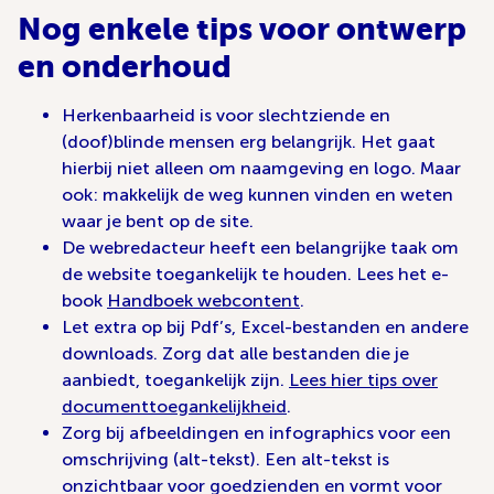
Nog enkele tips voor ontwerp
en onderhoud
Herkenbaarheid is voor slechtziende en
(doof)blinde mensen erg belangrijk. Het gaat
hierbij niet alleen om naamgeving en logo. Maar
ook: makkelijk de weg kunnen vinden en weten
waar je bent op de site.
De webredacteur heeft een belangrijke taak om
de website toegankelijk te houden. Lees het e-
book
Handboek webcontent
.
Let extra op bij Pdf’s, Excel-bestanden en andere
downloads. Zorg dat alle bestanden die je
aanbiedt, toegankelijk zijn.
Lees hier tips over
documenttoegankelijkheid
.
Zorg bij afbeeldingen en infographics voor een
omschrijving (alt-tekst). Een alt-tekst is
onzichtbaar voor goedzienden en vormt voor