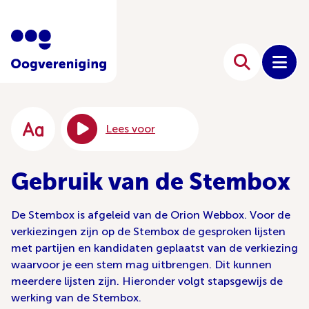
Lees voor
Gebruik van de Stembox
De Stembox is afgeleid van de Orion Webbox. Voor de
verkiezingen zijn op de Stembox de gesproken lijsten
met partijen en kandidaten geplaatst van de verkiezing
waarvoor je een stem mag uitbrengen. Dit kunnen
meerdere lijsten zijn. Hieronder volgt stapsgewijs de
werking van de Stembox.