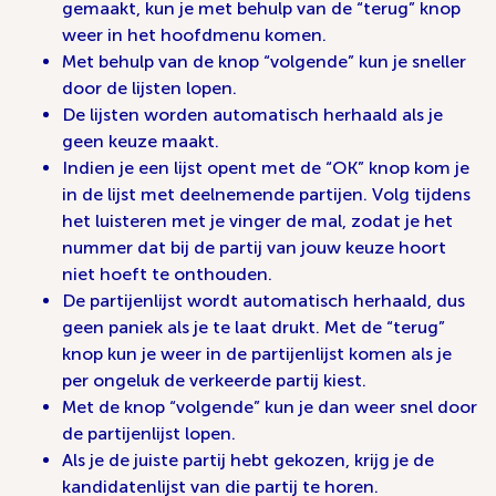
gemaakt, kun je met behulp van de “terug” knop
weer in het hoofdmenu komen.
Met behulp van de knop “volgende” kun je sneller
door de lijsten lopen.
De lijsten worden automatisch herhaald als je
geen keuze maakt.
Indien je een lijst opent met de “OK” knop kom je
in de lijst met deelnemende partijen. Volg tijdens
het luisteren met je vinger de mal, zodat je het
nummer dat bij de partij van jouw keuze hoort
niet hoeft te onthouden.
De partijenlijst wordt automatisch herhaald, dus
geen paniek als je te laat drukt. Met de “terug”
knop kun je weer in de partijenlijst komen als je
per ongeluk de verkeerde partij kiest.
Met de knop “volgende” kun je dan weer snel door
de partijenlijst lopen.
Als je de juiste partij hebt gekozen, krijg je de
kandidatenlijst van die partij te horen.