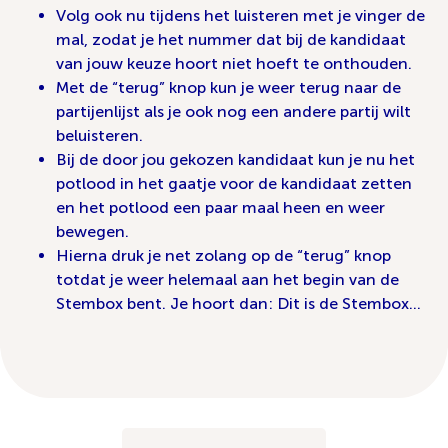
Volg ook nu tijdens het luisteren met je vinger de
mal, zodat je het nummer dat bij de kandidaat
van jouw keuze hoort niet hoeft te onthouden.
Met de “terug” knop kun je weer terug naar de
partijenlijst als je ook nog een andere partij wilt
beluisteren.
Bij de door jou gekozen kandidaat kun je nu het
potlood in het gaatje voor de kandidaat zetten
en het potlood een paar maal heen en weer
bewegen.
Hierna druk je net zolang op de “terug” knop
totdat je weer helemaal aan het begin van de
Stembox bent. Je hoort dan: Dit is de Stembox…