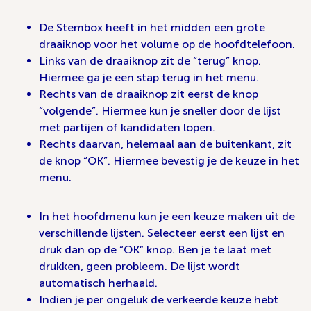
De Stembox heeft in het midden een grote
draaiknop voor het volume op de hoofdtelefoon.
Links van de draaiknop zit de “terug” knop.
Hiermee ga je een stap terug in het menu.
Rechts van de draaiknop zit eerst de knop
“volgende”. Hiermee kun je sneller door de lijst
met partijen of kandidaten lopen.
Rechts daarvan, helemaal aan de buitenkant, zit
de knop “OK”. Hiermee bevestig je de keuze in het
menu.
In het hoofdmenu kun je een keuze maken uit de
verschillende lijsten. Selecteer eerst een lijst en
druk dan op de “OK” knop. Ben je te laat met
drukken, geen probleem. De lijst wordt
automatisch herhaald.
Indien je per ongeluk de verkeerde keuze hebt