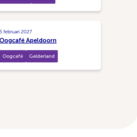
5 februari 2027
Oogcafé Apeldoorn
Oogcafé
Gelderland