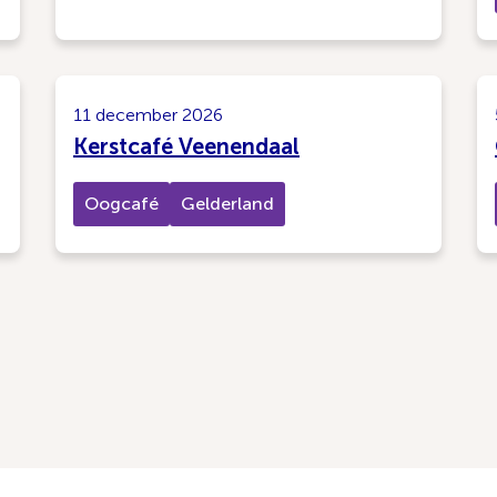
11 december 2026
Kerstcafé Veenendaal
Oogcafé
Gelderland