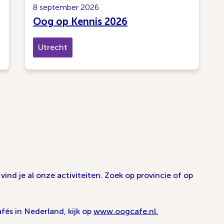
8 september 2026
Oog op Kennis 2026
Utrecht
ind je al onze activiteiten. Zoek op provincie of op
fés in Nederland, kijk op
www.oogcafe.nl.