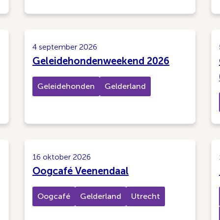
4 september 2026
Geleidehondenweekend 2026
Geleidehonden
Gelderland
16 oktober 2026
Oogcafé Veenendaal
Oogcafé
Gelderland
Utrecht