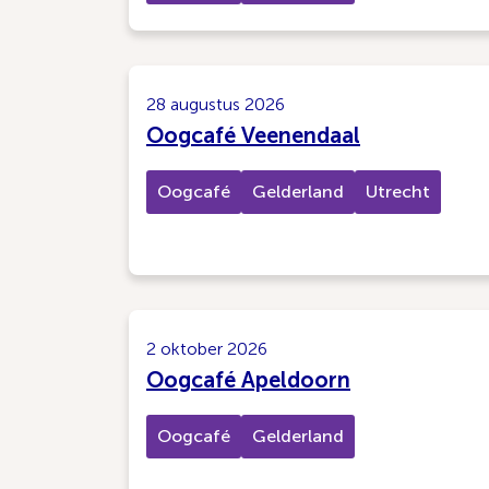
28 augustus 2026
Oogcafé Veenendaal
Oogcafé
Gelderland
Utrecht
2 oktober 2026
Oogcafé Apeldoorn
Oogcafé
Gelderland