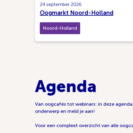
24 september 2026
Oogmarkt Noord-Holland
Noord-Holland
Agenda
Van oogcafés tot webinars: in deze agenda v
onderwerp en meld je aan!
Voor een compleet overzicht van alle oogca