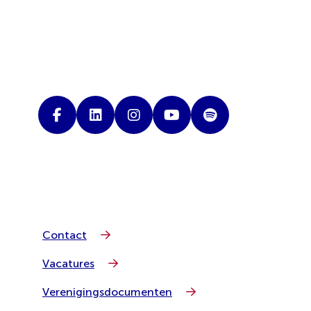
Contact
Vacatures
Verenigingsdocumenten