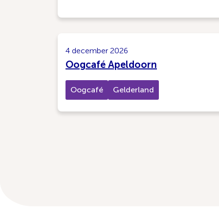
4 december 2026
Oogcafé Apeldoorn
Oogcafé
Gelderland