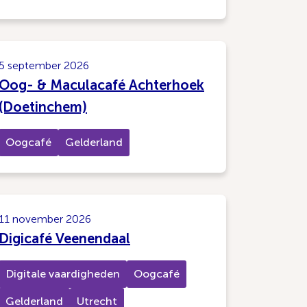
5 september 2026
Oog- & Maculacafé Achterhoek
(Doetinchem)
Oogcafé
Gelderland
11 november 2026
Digicafé Veenendaal
Digitale vaardigheden
Oogcafé
Gelderland
Utrecht