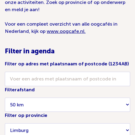
onze activiteiten. Zoek op provincie of op onderwerp
en meld je aan!
Voor een compleet overzicht van alle oogcafés in
Nederland, kijk op
www.oogcafe.nl.
Filter in agenda
Filter op adres met plaatsnaam of postcode (1234AB)
Filterafstand
Filter op provincie