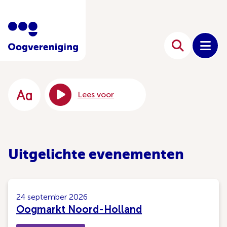
Lees voor
Uitgelichte evenementen
24 september 2026
Oogmarkt Noord-Holland