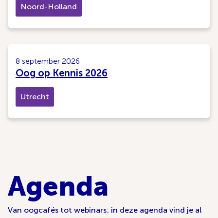
Noord-Holland
8 september 2026
Oog op Kennis 2026
Utrecht
Agenda
Van oogcafés tot webinars: in deze agenda vind je al