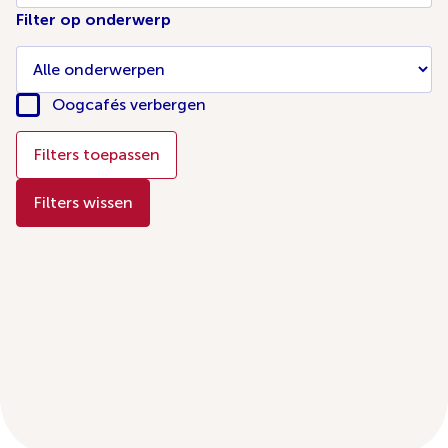
Filter op onderwerp
Oogcafés verbergen
Filters toepassen
Filters wissen