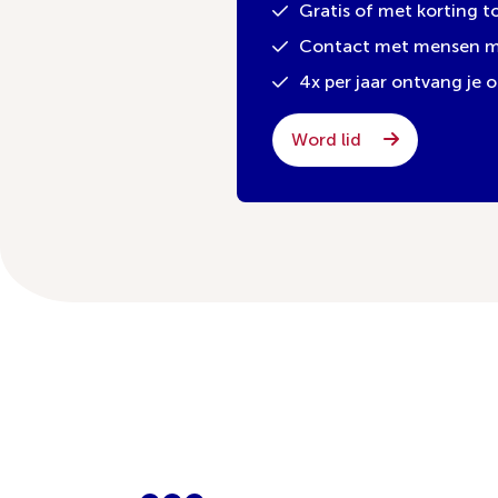
Gratis of met korting 
Contact met mensen met
4x per jaar ontvang je
Word lid