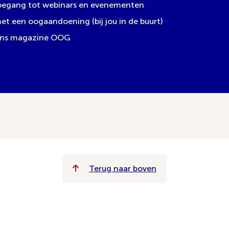
toegang tot webinars en evenementen
 een oogaandoening (bij jou in de buurt)
 ons magazine OOG
Terug naar boven