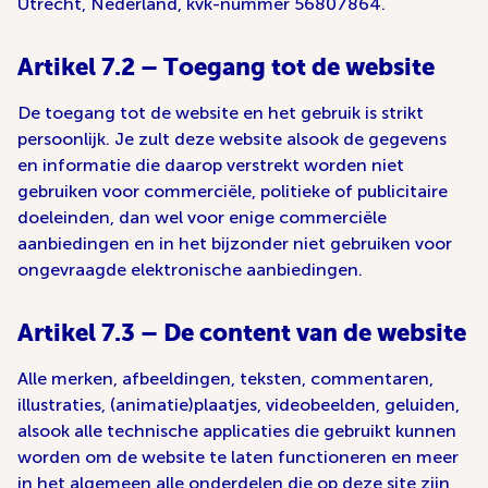
Utrecht, Nederland, kvk-nummer 56807864.
Artikel 7.2 – Toegang tot de website
De toegang tot de website en het gebruik is strikt
persoonlijk. Je zult deze website alsook de gegevens
en informatie die daarop verstrekt worden niet
gebruiken voor commerciële, politieke of publicitaire
doeleinden, dan wel voor enige commerciële
aanbiedingen en in het bijzonder niet gebruiken voor
ongevraagde elektronische aanbiedingen.
Artikel 7.3 – De content van de website
Alle merken, afbeeldingen, teksten, commentaren,
illustraties, (animatie)plaatjes, videobeelden, geluiden,
alsook alle technische applicaties die gebruikt kunnen
worden om de website te laten functioneren en meer
in het algemeen alle onderdelen die op deze site zijn