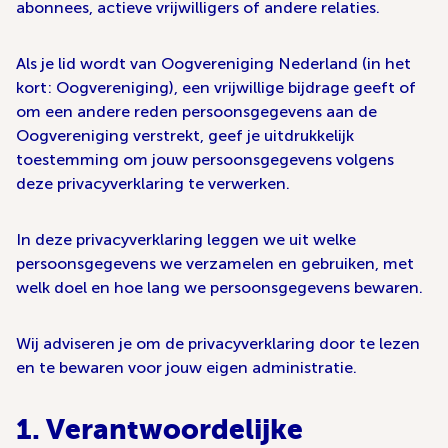
abonnees, actieve vrijwilligers of andere relaties.
Als je lid wordt van Oogvereniging Nederland (in het
kort: Oogvereniging), een vrijwillige bijdrage geeft of
om een andere reden persoonsgegevens aan de
Oogvereniging verstrekt, geef je uitdrukkelijk
toestemming om jouw persoonsgegevens volgens
deze privacyverklaring te verwerken.
In deze privacyverklaring leggen we uit welke
persoonsgegevens we verzamelen en gebruiken, met
welk doel en hoe lang we persoonsgegevens bewaren.
Wij adviseren je om de privacyverklaring door te lezen
en te bewaren voor jouw eigen administratie.
1. Verantwoordelijke