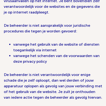
virusaanvallen op het internet. Je bent bovendien zelf
verantwoordelijk voor de websites en de gegevens die
je op internet raadpleegt.
De beheerder is niet aansprakelijk voor juridische
procedures die tegen je worden gevoerd:
vanwege het gebruik van de website of diensten
toegankelijk via internet
vanwege het schenden van de voorwaarden van
deze privacy policy
De beheerder is niet verantwoordelijk voor enige
schade die je zelf oploopt, dan wel derden of jouw
apparatuur oplopen als gevolg van jouw verbinding met
of het gebruik van de website. Je zult je onthouden
van iedere actie tegen de beheerder als gevolg hiervan.