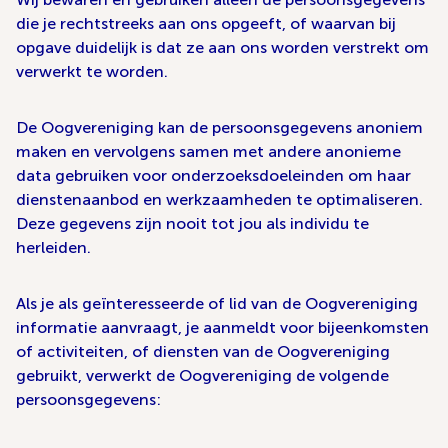
die je rechtstreeks aan ons opgeeft, of waarvan bij
opgave duidelijk is dat ze aan ons worden verstrekt om
verwerkt te worden.
De Oogvereniging kan de persoonsgegevens anoniem
maken en vervolgens samen met andere anonieme
data gebruiken voor onderzoeksdoeleinden om haar
dienstenaanbod en werkzaamheden te optimaliseren.
Deze gegevens zijn nooit tot jou als individu te
herleiden.
Als je als geïnteresseerde of lid van de Oogvereniging
informatie aanvraagt, je aanmeldt voor bijeenkomsten
of activiteiten, of diensten van de Oogvereniging
gebruikt, verwerkt de Oogvereniging de volgende
persoonsgegevens: