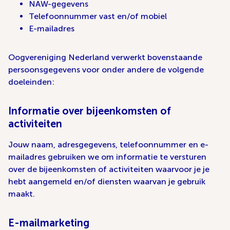
NAW-gegevens
Telefoonnummer vast en/of mobiel
E-mailadres
Oogvereniging Nederland verwerkt bovenstaande
persoonsgegevens voor onder andere de volgende
doeleinden:
Informatie over bijeenkomsten of
activiteiten
Jouw naam, adresgegevens, telefoonnummer en e-
mailadres gebruiken we om informatie te versturen
over de bijeenkomsten of activiteiten waarvoor je je
hebt aangemeld en/of diensten waarvan je gebruik
maakt.
E-mailmarketing