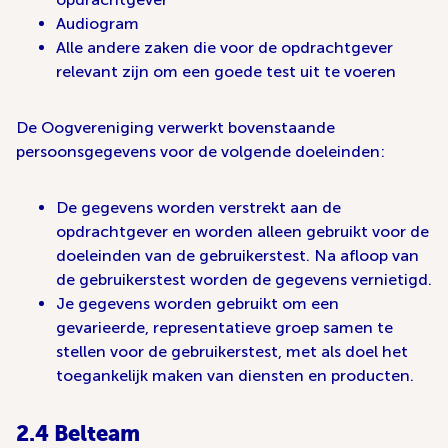
Audiogram
Alle andere zaken die voor de opdrachtgever
relevant zijn om een goede test uit te voeren
De Oogvereniging verwerkt bovenstaande
persoonsgegevens voor de volgende doeleinden:
De gegevens worden verstrekt aan de
opdrachtgever en worden alleen gebruikt voor de
doeleinden van de gebruikerstest. Na afloop van
de gebruikerstest worden de gegevens vernietigd.
Je gegevens worden gebruikt om een
gevarieerde, representatieve groep samen te
stellen voor de gebruikerstest, met als doel het
toegankelijk maken van diensten en producten.
2.4 Belteam