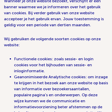
Wanneer je onze website bezoekt, verschijnt er een
banner waarmee we je informeren over het gebruik
van cookies. Bij verder gebruik van onze website
accepteer je het gebruik ervan. Jouw toestemming is
geldig voor een periode van dertien maanden.
Wij gebruiken de volgende soorten cookies op onze
website:
Functionele cookies: zoals sessie- en login
cookies voor het bijhouden van sessie- en
inloginformatie.
Geanonimiseerde Analytische cookies: om inzage
te krijgen in het bezoek aan onze website op basis
van informatie over bezoekersaantallen,
populaire pagina’s en onderwerpen. Op deze
wijze kunnen we de communicatie en
informatievoorziening beter afstemmen op de