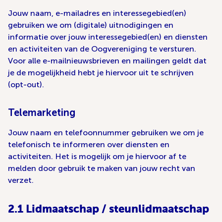
Jouw naam, e-mailadres en interessegebied(en)
gebruiken we om (digitale) uitnodigingen en
informatie over jouw interessegebied(en) en diensten
en activiteiten van de Oogvereniging te versturen.
Voor alle e-mailnieuwsbrieven en mailingen geldt dat
je de mogelijkheid hebt je hiervoor uit te schrijven
(opt-out).
Telemarketing
Jouw naam en telefoonnummer gebruiken we om je
telefonisch te informeren over diensten en
activiteiten. Het is mogelijk om je hiervoor af te
melden door gebruik te maken van jouw recht van
verzet.
2.1 Lidmaatschap / steunlidmaatschap