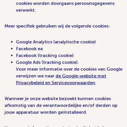
cookies worden doorgaans persoonsgegevens
verwerkt.
Meer specifiek gebruiken wij de volgende cookies:
Google Analytics (analytische cookie)
Facebook ea
Facebook (tracking cookie)
Google Ads (tracking cookie).
Voor meer informatie over de cookies van Google
verwijzen we naar
de Google-website met
Privacybeleid en Servicevoorwaarden
.
Wanneer je onze website bezoekt kunnen cookies
afkomstig van de verantwoordelijke en/of derden op
jouw apparatuur worden geïnstalleerd.