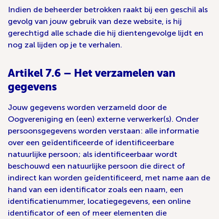
Indien de beheerder betrokken raakt bij een geschil als
gevolg van jouw gebruik van deze website, is hij
gerechtigd alle schade die hij dientengevolge lijdt en
nog zal lijden op je te verhalen.
Artikel 7.6 – Het verzamelen van
gegevens
Jouw gegevens worden verzameld door de
Oogvereniging en (een) externe verwerker(s). Onder
persoonsgegevens worden verstaan: alle informatie
over een geïdentificeerde of identificeerbare
natuurlijke persoon; als identificeerbaar wordt
beschouwd een natuurlijke persoon die direct of
indirect kan worden geïdentificeerd, met name aan de
hand van een identificator zoals een naam, een
identificatienummer, locatiegegevens, een online
identificator of een of meer elementen die