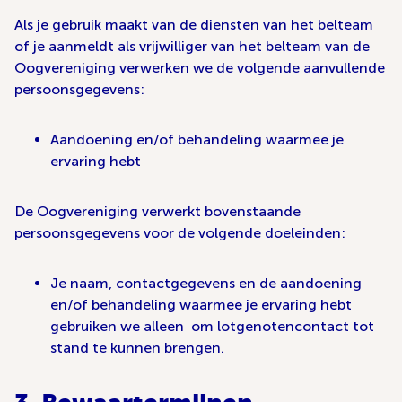
Als je gebruik maakt van de diensten van het belteam
of je aanmeldt als vrijwilliger van het belteam van de
Oogvereniging verwerken we de volgende aanvullende
persoonsgegevens:
Aandoening en/of behandeling waarmee je
ervaring hebt
De Oogvereniging verwerkt bovenstaande
persoonsgegevens voor de volgende doeleinden:
Je naam, contactgegevens en de aandoening
en/of behandeling waarmee je ervaring hebt
gebruiken we alleen om lotgenotencontact tot
stand te kunnen brengen.