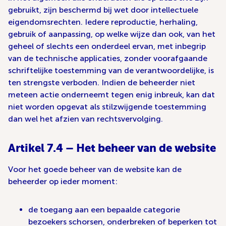
gebruikt, zijn beschermd bij wet door intellectuele
eigendomsrechten. Iedere reproductie, herhaling,
gebruik of aanpassing, op welke wijze dan ook, van het
geheel of slechts een onderdeel ervan, met inbegrip
van de technische applicaties, zonder voorafgaande
schriftelijke toestemming van de verantwoordelijke, is
ten strengste verboden. Indien de beheerder niet
meteen actie onderneemt tegen enig inbreuk, kan dat
niet worden opgevat als stilzwijgende toestemming
dan wel het afzien van rechtsvervolging.
Artikel 7.4 – Het beheer van de website
Voor het goede beheer van de website kan de
beheerder op ieder moment:
de toegang aan een bepaalde categorie
bezoekers schorsen, onderbreken of beperken tot