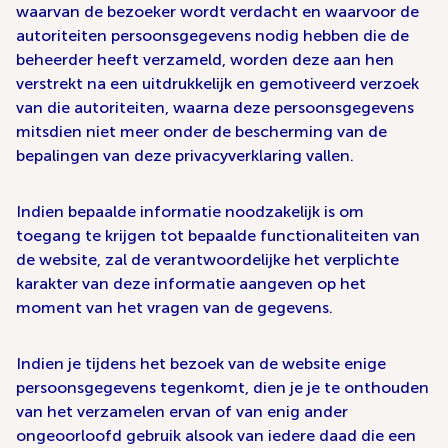
waarvan de bezoeker wordt verdacht en waarvoor de
autoriteiten persoonsgegevens nodig hebben die de
beheerder heeft verzameld, worden deze aan hen
verstrekt na een uitdrukkelijk en gemotiveerd verzoek
van die autoriteiten, waarna deze persoonsgegevens
mitsdien niet meer onder de bescherming van de
bepalingen van deze privacyverklaring vallen.
Indien bepaalde informatie noodzakelijk is om
toegang te krijgen tot bepaalde functionaliteiten van
de website, zal de verantwoordelijke het verplichte
karakter van deze informatie aangeven op het
moment van het vragen van de gegevens.
Indien je tijdens het bezoek van de website enige
persoonsgegevens tegenkomt, dien je je te onthouden
van het verzamelen ervan of van enig ander
ongeoorloofd gebruik alsook van iedere daad die een