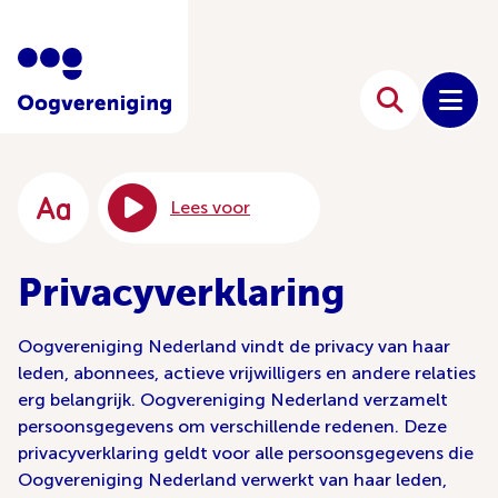
Lees voor
Privacyverklaring
Oogvereniging Nederland vindt de privacy van haar
leden, abonnees, actieve vrijwilligers en andere relaties
erg belangrijk. Oogvereniging Nederland verzamelt
persoonsgegevens om verschillende redenen. Deze
privacyverklaring geldt voor alle persoonsgegevens die
Oogvereniging Nederland verwerkt van haar leden,