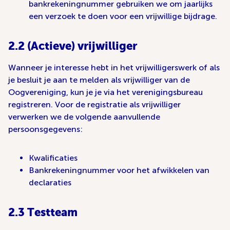
bankrekeningnummer gebruiken we om jaarlijks
een verzoek te doen voor een vrijwillige bijdrage.
2.2 (Actieve) vrijwilliger
Wanneer je interesse hebt in het vrijwilligerswerk of als
je besluit je aan te melden als vrijwilliger van de
Oogvereniging, kun je je via het verenigingsbureau
registreren. Voor de registratie als vrijwilliger
verwerken we de volgende aanvullende
persoonsgegevens:
Kwalificaties
Bankrekeningnummer voor het afwikkelen van
declaraties
2.3 Testteam