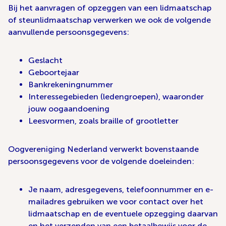
Bij het aanvragen of opzeggen van een lidmaatschap
of steunlidmaatschap verwerken we ook de volgende
aanvullende persoonsgegevens:
Geslacht
Geboortejaar
Bankrekeningnummer
Interessegebieden (ledengroepen), waaronder
jouw oogaandoening
Leesvormen, zoals braille of grootletter
Oogvereniging Nederland verwerkt bovenstaande
persoonsgegevens voor de volgende doeleinden:
Je naam, adresgegevens, telefoonnummer en e-
mailadres gebruiken we voor contact over het
lidmaatschap en de eventuele opzegging daarvan
en het verzenden van een betaalbewijs voor de