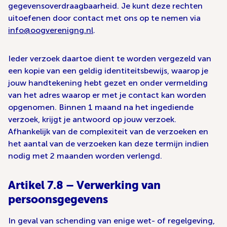
gegevensoverdraagbaarheid. Je kunt deze rechten
uitoefenen door contact met ons op te nemen via
info@oogverenigng.nl
.
Ieder verzoek daartoe dient te worden vergezeld van
een kopie van een geldig identiteitsbewijs, waarop je
jouw handtekening hebt gezet en onder vermelding
van het adres waarop er met je contact kan worden
opgenomen. Binnen 1 maand na het ingediende
verzoek, krijgt je antwoord op jouw verzoek.
Afhankelijk van de complexiteit van de verzoeken en
het aantal van de verzoeken kan deze termijn indien
nodig met 2 maanden worden verlengd.
Artikel 7.8 – Verwerking van
persoonsgegevens
In geval van schending van enige wet- of regelgeving,