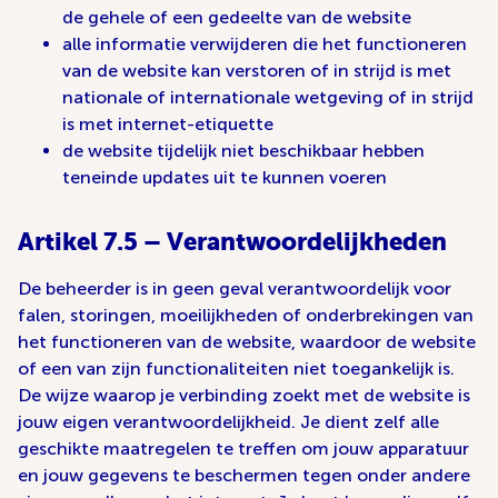
de gehele of een gedeelte van de website
alle informatie verwijderen die het functioneren
van de website kan verstoren of in strijd is met
nationale of internationale wetgeving of in strijd
is met internet-etiquette
de website tijdelijk niet beschikbaar hebben
teneinde updates uit te kunnen voeren
Artikel 7.5 – Verantwoordelijkheden
De beheerder is in geen geval verantwoordelijk voor
falen, storingen, moeilijkheden of onderbrekingen van
het functioneren van de website, waardoor de website
of een van zijn functionaliteiten niet toegankelijk is.
De wijze waarop je verbinding zoekt met de website is
jouw eigen verantwoordelijkheid. Je dient zelf alle
geschikte maatregelen te treffen om jouw apparatuur
en jouw gegevens te beschermen tegen onder andere