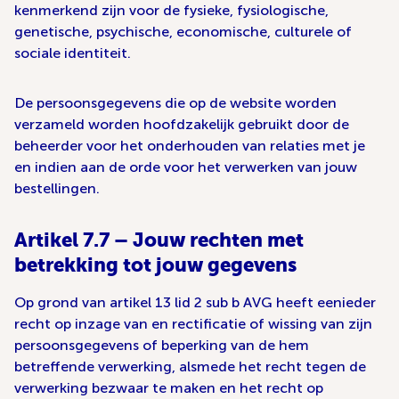
kenmerkend zijn voor de fysieke, fysiologische,
genetische, psychische, economische, culturele of
sociale identiteit.
De persoonsgegevens die op de website worden
verzameld worden hoofdzakelijk gebruikt door de
beheerder voor het onderhouden van relaties met je
en indien aan de orde voor het verwerken van jouw
bestellingen.
Artikel 7.7 – Jouw rechten met
betrekking tot jouw gegevens
Op grond van artikel 13 lid 2 sub b AVG heeft eenieder
recht op inzage van en rectificatie of wissing van zijn
persoonsgegevens of beperking van de hem
betreffende verwerking, alsmede het recht tegen de
verwerking bezwaar te maken en het recht op