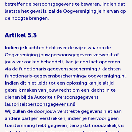
betreffende persoonsgegevens te bewaren. Indien dat
laatste het geval is, zal de Oogvereniging je hiervan op
de hoogte brengen.
Artikel 5.3
Indien je klachten hebt over de wijze waarop de
Oogvereniging jouw persoonsgegevens verwerkt of
jouw verzoeken behandelt, kan je contact opnemen
via de functionaris gegevensbescherming / klachten
functionaris-gegevensbescherming@oogvereniging.nl
.
Indien dit niet leidt tot een oplossing kan je altijd
gebruik maken van jouw recht om een klacht in te
dienen bij de Autoriteit Persoonsgegevens
(
autoriteitpersoonsgegevens.nl
).
Wij zullen de door jouw verstrekte gegevens niet aan
andere partijen verstrekken, indien je hiervoor geen
toestemming hebt gegeven, tenzij dat noodzakelijk is