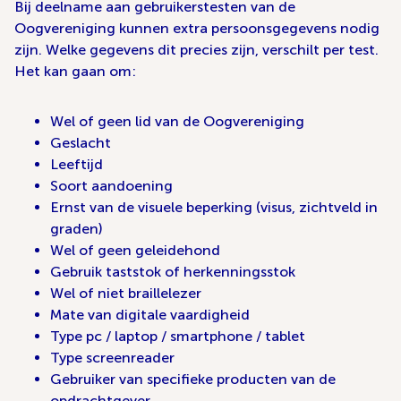
Bij deelname aan gebruikerstesten van de
Oogvereniging kunnen extra persoonsgegevens nodig
zijn. Welke gegevens dit precies zijn, verschilt per test.
Het kan gaan om:
Wel of geen lid van de Oogvereniging
Geslacht
Leeftijd
Soort aandoening
Ernst van de visuele beperking (visus, zichtveld in
graden)
Wel of geen geleidehond
Gebruik taststok of herkenningsstok
Wel of niet braillelezer
Mate van digitale vaardigheid
Type pc / laptop / smartphone / tablet
Type screenreader
Gebruiker van specifieke producten van de
opdrachtgever