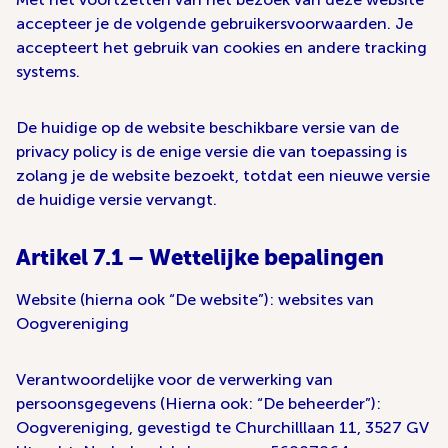
accepteer je de volgende gebruikersvoorwaarden. Je
accepteert het gebruik van cookies en andere tracking
systems.
De huidige op de website beschikbare versie van de
privacy policy is de enige versie die van toepassing is
zolang je de website bezoekt, totdat een nieuwe versie
de huidige versie vervangt.
Artikel 7.1 – Wettelijke bepalingen
Website (hierna ook “De website”): websites van
Oogvereniging
Verantwoordelijke voor de verwerking van
persoonsgegevens (Hierna ook: “De beheerder”):
Oogvereniging, gevestigd te Churchilllaan 11, 3527 GV