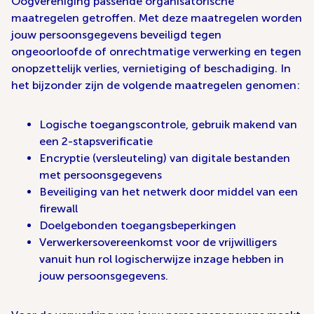
Oogvereniging passende organisatorische
maatregelen getroffen. Met deze maatregelen worden
jouw persoonsgegevens beveiligd tegen
ongeoorloofde of onrechtmatige verwerking en tegen
onopzettelijk verlies, vernietiging of beschadiging. In
het bijzonder zijn de volgende maatregelen genomen:
Logische toegangscontrole, gebruik makend van
een 2-stapsverificatie
Encryptie (versleuteling) van digitale bestanden
met persoonsgegevens
Beveiliging van het netwerk door middel van een
firewall
Doelgebonden toegangsbeperkingen
Verwerkersovereenkomst voor de vrijwilligers
vanuit hun rol logischerwijze inzage hebben in
jouw persoonsgegevens.