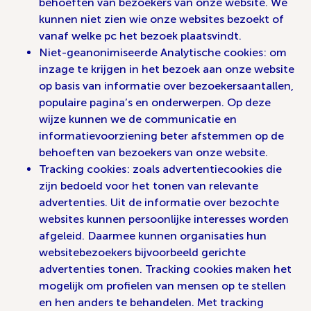
behoeften van bezoekers van onze website. We
kunnen niet zien wie onze websites bezoekt of
vanaf welke pc het bezoek plaatsvindt.
Niet-geanonimiseerde Analytische cookies: om
inzage te krijgen in het bezoek aan onze website
op basis van informatie over bezoekersaantallen,
populaire pagina’s en onderwerpen. Op deze
wijze kunnen we de communicatie en
informatievoorziening beter afstemmen op de
behoeften van bezoekers van onze website.
Tracking cookies: zoals advertentiecookies die
zijn bedoeld voor het tonen van relevante
advertenties. Uit de informatie over bezochte
websites kunnen persoonlijke interesses worden
afgeleid. Daarmee kunnen organisaties hun
websitebezoekers bijvoorbeeld gerichte
advertenties tonen. Tracking cookies maken het
mogelijk om profielen van mensen op te stellen
en hen anders te behandelen. Met tracking