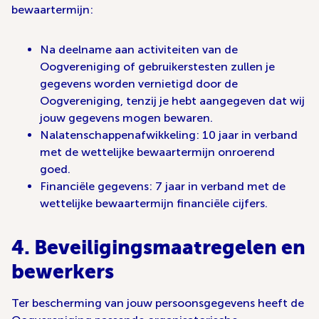
bewaartermijn:
Na deelname aan activiteiten van de
Oogvereniging of gebruikerstesten zullen je
gegevens worden vernietigd door de
Oogvereniging, tenzij je hebt aangegeven dat wij
jouw gegevens mogen bewaren.
Nalatenschappenafwikkeling: 10 jaar in verband
met de wettelijke bewaartermijn onroerend
goed.
Financiële gegevens: 7 jaar in verband met de
wettelijke bewaartermijn financiële cijfers.
4. Beveiligingsmaatregelen en
bewerkers
Ter bescherming van jouw persoonsgegevens heeft de