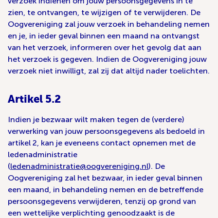
verzoek indienen om jouw persoonsgegevens in te
zien, te ontvangen, te wijzigen of te verwijderen. De
Oogvereniging zal jouw verzoek in behandeling nemen
en je, in ieder geval binnen een maand na ontvangst
van het verzoek, informeren over het gevolg dat aan
het verzoek is gegeven. Indien de Oogvereniging jouw
verzoek niet inwilligt, zal zij dat altijd nader toelichten.
Artikel 5.2
Indien je bezwaar wilt maken tegen de (verdere)
verwerking van jouw persoonsgegevens als bedoeld in
artikel 2, kan je eveneens contact opnemen met de
ledenadministratie
(
ledenadministratie@oogvereniging.nl
). De
Oogvereniging zal het bezwaar, in ieder geval binnen
een maand, in behandeling nemen en de betreffende
persoonsgegevens verwijderen, tenzij op grond van
een wettelijke verplichting genoodzaakt is de