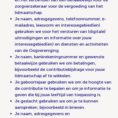
zorgverzekeraar voor de vergoeding van het
lidmaatschap.
Je naam, adresgegevens, telefoonnummer, e-
mailadres, leesvorm en interessegebied(en)
gebruiken we voor het versturen van (digitale)
uitnodigingen en informatie over jouw
interessegebied(en) en diensten en activiteiten
van de Oogvereniging
Je naam, bankrekeningnummer en gewenste
betaalwijze gebruiken we om betalingen,
bijvoorbeeld de contributiebijdrage voor jouw
lidmaatschap af te wikkelen.
Je geboortejaar gebruiken we om de hoogte van
de contributie te bepalen en om je informatie te
geven die bij jouw leeftijd van toepassing is.
Je geslacht gebruiken we om je te kunnen
aanspreken, bijvoorbeeld in brieven.
Je naam, adresgegevens en