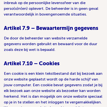
inbreuk op de persoonlijke levenssfeer van die
perso(o)n(en) oplevert. De beheerder is in geen geval
verantwoordelijk in bovengenoemde situaties.
Artikel 7.9 – Bewaartermijn gegevens
De door de beheerder van website verzamelde
gegevens worden gebruikt en bewaard voor de duur
zoals deze bij wet is bepaald.
Artikel 7.10 – Cookies
Een cookie is een klein tekstbestand dat bij bezoek aan
onze website geplaatst wordt op de harde schijf van
jouw computer. Een cookie bevat gegevens zodat je bij
elk bezoek aan onze website als bezoeker kan worden
herkend. Het is dan mogelijk om onze website speciaal
op je in te stellen en het inloggen te vergemakkelijken.