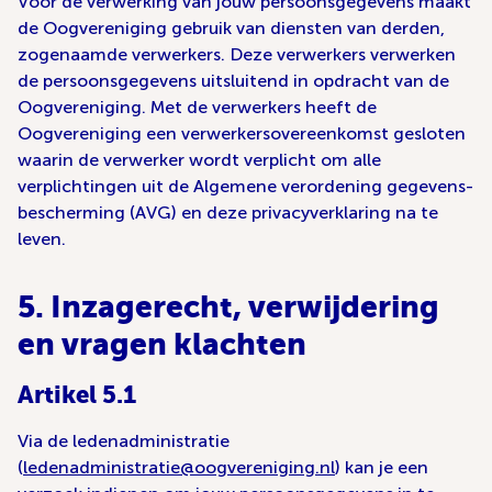
Voor de verwerking van jouw persoonsgegevens maakt
de Oogvereniging gebruik van diensten van derden,
zogenaamde verwerkers. Deze verwerkers verwerken
de persoonsgegevens uitsluitend in opdracht van de
Oogvereniging. Met de verwerkers heeft de
Oogvereniging een verwerkersovereenkomst gesloten
waarin de verwerker wordt verplicht om alle
verplichtingen uit de Algemene verordening gegevens-
bescherming (AVG) en deze privacyverklaring na te
leven.
5. Inzagerecht, verwijdering
en vragen klachten
Artikel 5.1
Via de ledenadministratie
(
ledenadministratie@oogvereniging.nl
) kan je een