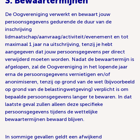
3. Bewaartermijnen
De Oogvereniging verwerkt en bewaart jouw
persoonsgegevens gedurende de duur van de
inschrijving
lidmaatschap/aanvraag/activiteit/evenement en tot
maximaal 1 jaar na uitschrijving, tenzij je hebt
aangegeven dat jouw persoonsgegevens per direct
verwijderd moeten worden. Nadat de bewaartermijn is
afgelopen, zal de Oogvereniging in het lopende jaar
erna de persoonsgegevens vernietigen en/of
anonimiseren, tenzij op grond van de wet (bijvoorbeeld
op grond van de belastingwetgeving) verplicht is om
bepaalde persoonsgegevens langer te bewaren. In dat
laatste geval zullen alleen deze specifieke
persoonsgegevens tijdens de wettelijke
bewaartermijnen bewaard blijven.
In sommige gevallen geldt een afwijkend