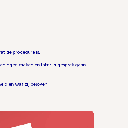
at de procedure is.
keningen maken en later in gesprek gaan
eid en wat zij beloven.