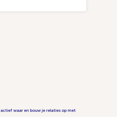
 actief waar en bouw je relaties op met