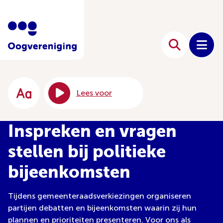
Lees voor
Inspreken en vragen
stellen bij politieke
bijeenkomsten
Tijdens gemeenteraadsverkiezingen organiseren
partijen debatten en bijeenkomsten waarin zij hun
plannen en prioriteiten presenteren. Voor ons als