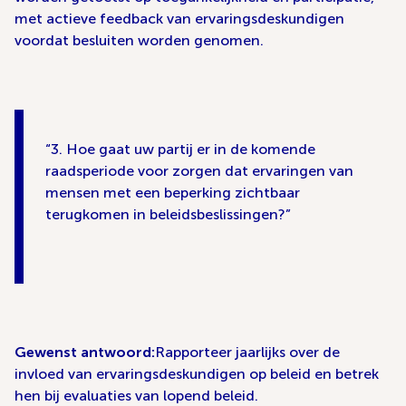
met actieve feedback van ervaringsdeskundigen
voordat besluiten worden genomen.
3. Hoe gaat uw partij er in de komende
raadsperiode voor zorgen dat ervaringen van
mensen met een beperking zichtbaar
terugkomen in beleidsbeslissingen?
Gewenst antwoord:
Rapporteer jaarlijks over de
invloed van ervaringsdeskundigen op beleid en betrek
hen bij evaluaties van lopend beleid.