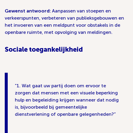
Gewenst antwoord:
Aanpassen van stoepen en
verkeerspunten, verbeteren van publieksgebouwen en
het invoeren van een meldpunt voor obstakels in de
openbare ruimte, met opvolging van meldingen.
Sociale toegankelijkheid
1. Wat gaat uw partij doen om ervoor te
zorgen dat mensen met een visuele beperking
hulp en begeleiding krijgen wanneer dat nodig
is, bijvoorbeeld bij gemeentelijke
dienstverlening of openbare gelegenheden?