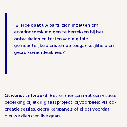
2. Hoe gaat uw partij zich inzetten om
ervaringsdeskundigen te betrekken bij het
ontwikkelen en testen van digitale
gemeentelijke diensten op toegankelijkheid en
gebruiksvriendelijkheid?
Gewenst antwoord:
Betrek mensen met een visuele
beperking bij elk digitaal project, bijvoorbeeld via co-
creatie sessies, gebruikerspanels of pilots voordat
nieuwe diensten live gaan.