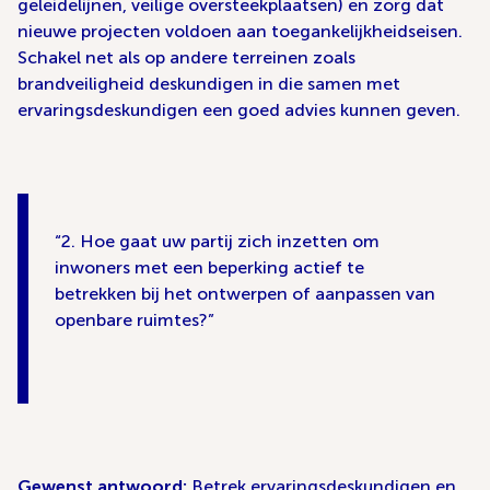
geleidelijnen, veilige oversteekplaatsen) en zorg dat
nieuwe projecten voldoen aan toegankelijkheidseisen.
Schakel net als op andere terreinen zoals
brandveiligheid deskundigen in die samen met
ervaringsdeskundigen een goed advies kunnen geven.
2. Hoe gaat uw partij zich inzetten om
inwoners met een beperking actief te
betrekken bij het ontwerpen of aanpassen van
openbare ruimtes?
Gewenst antwoord:
Betrek ervaringsdeskundigen en