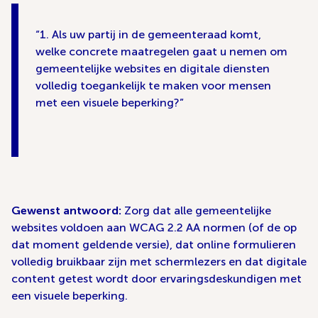
1. Als uw partij in de gemeenteraad komt,
welke concrete maatregelen gaat u nemen om
gemeentelijke websites en digitale diensten
volledig toegankelijk te maken voor mensen
met een visuele beperking?
Gewenst antwoord:
Zorg dat alle gemeentelijke
websites voldoen aan WCAG 2.
2
AA
normen
(of de op
dat moment geldende versie)
, dat online formulieren
volledig bruikbaar zijn met schermlezers en dat digitale
content getest wordt door ervaringsdeskundigen met
een visuele beperking.