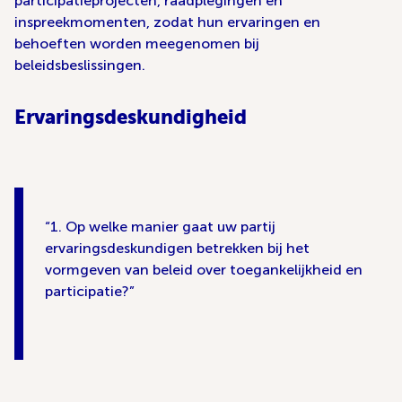
participatieprojecten, raadplegingen en
inspreekmomenten, zodat hun ervaringen en
behoeften worden meegenomen bij
beleidsbeslissingen.
Ervaringsdeskundigheid
1. Op welke manier gaat uw partij
ervaringsdeskundigen betrekken bij het
vormgeven van beleid over toegankelijkheid en
participatie?