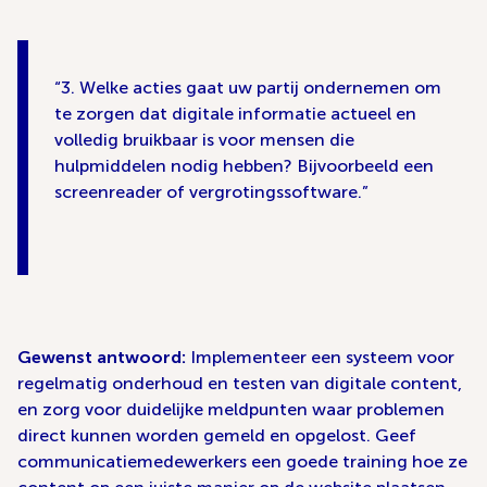
3. Welke acties gaat uw partij ondernemen om
te zorgen dat digitale informatie actueel en
volledig bruikbaar is voor mensen die
hulpmiddelen nodig hebben? Bijvoorbeeld een
screenreader of vergrotingssoftware.
Gewenst antwoord:
Implementeer een systeem voor
regelmatig onderhoud en testen van digitale content,
en zorg voor duidelijke meldpunten waar problemen
direct kunnen worden gemeld en opgelost. Geef
communicatiemedewerkers een goede training hoe ze