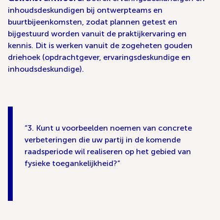
inhoudsdeskundigen bij ontwerpteams en
buurtbijeenkomsten, zodat plannen getest en
bijgestuurd worden vanuit de praktijkervaring en
kennis. Dit is werken vanuit de zogeheten gouden
driehoek (opdrachtgever, ervaringsdeskundige en
inhoudsdeskundige).
3. Kunt u voorbeelden noemen van concrete
verbeteringen die uw partij in de komende
raadsperiode wil realiseren op het gebied van
fysieke toegankelijkheid?