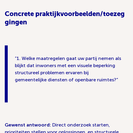
Concrete
praktijkvoorbeelden/
toezeg
gingen
1. Welke maatregelen gaat uw partij nemen als
blijkt dat inwoners met een visuele beperking
structureel problemen ervaren bij
gemeentelijke diensten of openbare ruimtes?
Gewenst antwoord:
Direct onderzoek starten,
prioriteiten stellen voor oplossingen, en structurele