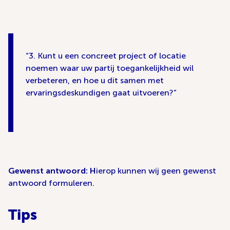
3. Kunt u een concreet project of locatie
noemen waar uw partij toegankelijkheid wil
verbeteren, en hoe u dit samen met
ervaringsdeskundigen gaat uitvoeren?
Gewenst antwoord: H
ierop kunnen wij geen gewenst
antwoord formuleren.
Tips