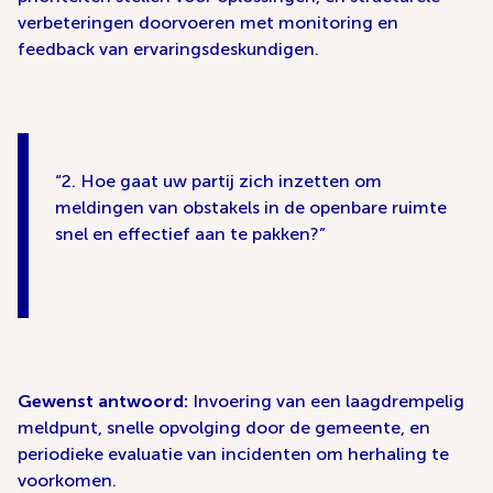
verbeteringen doorvoeren met monitoring en
feedback van ervaringsdeskundigen.
2. Hoe gaat uw partij zich inzetten om
meldingen van obstakels in de openbare ruimte
snel en effectief aan te pakken?
Gewenst antwoord:
Invoering van een laagdrempelig
meldpunt, snelle opvolging door de gemeente, en
periodieke evaluatie van incidenten om herhaling te
voorkomen.