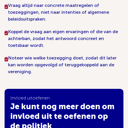
Vraag altijd naar concrete maatregelen of
toezeggingen, niet naar intenties of algemene
beleidsuitspraken.
Koppel de vraag aan eigen ervaringen of die van de
achterban, zodat het antwoord concreet en
toetsbaar wordt.
Noteer wie welke toezegging doet, zodat dit later
kan worden opgevolgd of teruggekoppeld aan de
vereniging.
Invloed uitoefenen
Je kunt nog meer doen om
invloed uit te oefenen op
de politiek