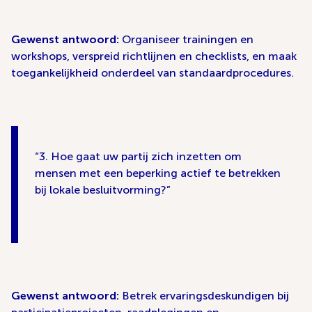
Gewenst antwoord:
Organiseer trainingen en
workshops, verspreid richtlijnen en checklists, en maak
toegankelijkheid onderdeel van standaardprocedures.
3. Hoe gaat uw partij zich inzetten om
mensen met een beperking actief te betrekken
bij lokale besluitvorming?
Gewenst antwoord:
Betrek ervaringsdeskundigen bij