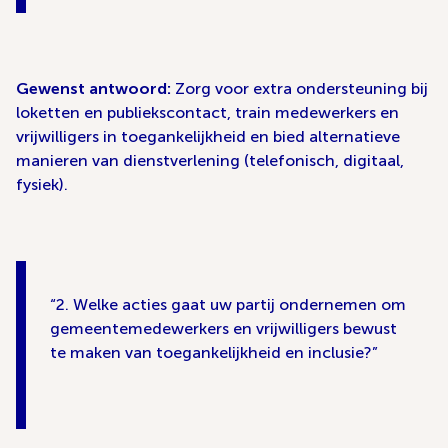
Gewenst antwoord:
Zorg voor extra ondersteuning bij
loketten en publiekscontact, train medewerkers en
vrijwilligers in toegankelijkheid en bied alternatieve
manieren van dienstverlening (telefonisch, digitaal,
fysiek).
2. Welke acties gaat uw partij ondernemen om
gemeentemedewerkers en vrijwilligers bewust
te maken van toegankelijkheid en inclusie?