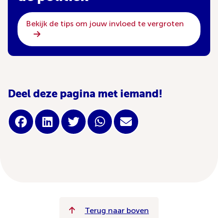
Bekijk de tips om jouw invloed te vergroten
Deel deze pagina met iemand!
Terug naar boven