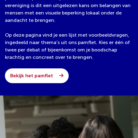
vereniging is dit een uitgelezen kans om belangen van
mensen met een visuele beperking lokaal onder de
aandacht te brengen.
Op deze pagina vind je een lijst met voorbeeldvragen,
ingedeeld naar thema’s uit ons pamflet. Kies er één of
twee per debat of bijeenkomst om je boodschap
krachtig en concreet over te brengen.
Bekijk het pamflet