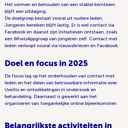
Het vormen en behouden van een stabiel kernteam
blijft een uitdaging.
De doelgroep bestaat vooral uit oudere leden.
Jongeren bereiken blijft lastig. Er is wel contact via
Facebook en daaruit zijn initiatieven ontstaan, zoals
een WhatsAppgroep van jongeren zelf. Contact met
leden verloopt vooral via nieuwsbrieven en Facebook.
Doel en focus in 2025
De focus lag op het onderhouden van contact met
leden en het delen van betrouwbare informatie over
Uveïtis en ontwikkelingen in onderzoek en
behandeling. Daarnaast is gewerkt aan het
organiseren van toegankelijke online bijeenkomsten.
Belangrijkste activiteiten in