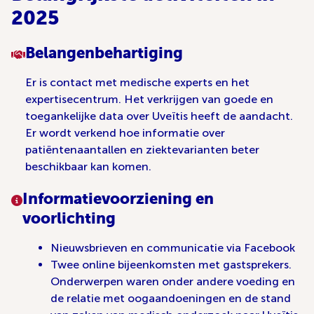
2025
Belangenbehartiging
Er is contact met medische experts en het
expertisecentrum. Het verkrijgen van goede en
toegankelijke data over Uveïtis heeft de aandacht.
Er wordt verkend hoe informatie over
patiëntenaantallen en ziektevarianten beter
beschikbaar kan komen.
Informatievoorziening en
voorlichting
Nieuwsbrieven en communicatie via Facebook
Twee online bijeenkomsten met gastsprekers.
Onderwerpen waren onder andere voeding en
de relatie met oogaandoeningen en de stand