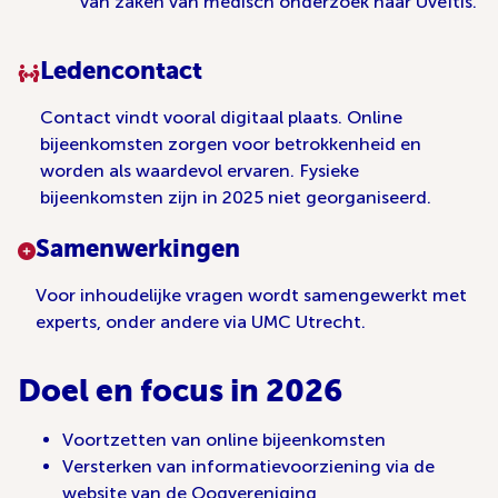
van zaken van medisch onderzoek naar Uveïtis.
Ledencontact
Contact vindt vooral digitaal plaats. Online
bijeenkomsten zorgen voor betrokkenheid en
worden als waardevol ervaren. Fysieke
bijeenkomsten zijn in 2025 niet georganiseerd.
Samenwerkingen
Voor inhoudelijke vragen wordt samengewerkt met
experts, onder andere via UMC Utrecht.
Doel en focus in 2026
Voortzetten van online bijeenkomsten
Versterken van informatievoorziening via de
website van de Oogvereniging