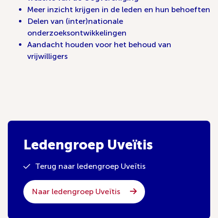
Meer inzicht krijgen in de leden en hun behoeften
Delen van (inter)nationale
onderzoeksontwikkelingen
Aandacht houden voor het behoud van
vrijwilligers
Ledengroep Uveïtis
Terug naar ledengroep Uveïtis
Naar ledengroep Uveïtis