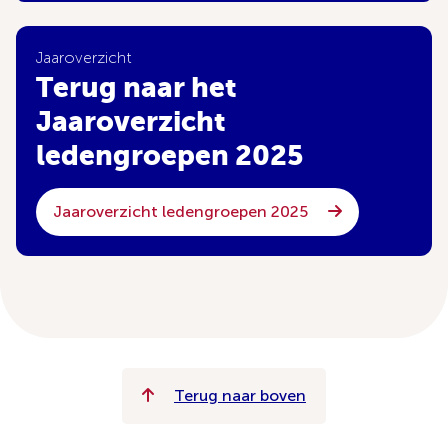
Jaaroverzicht
Terug naar het
Jaaroverzicht
ledengroepen 2025
Jaaroverzicht ledengroepen 2025
Terug naar boven