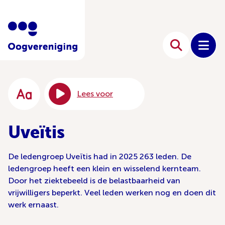
Lees voor
Uveïtis
De ledengroep Uveïtis had in 2025 263 leden. De
ledengroep heeft een klein en wisselend kernteam.
Door het ziektebeeld is de belastbaarheid van
vrijwilligers beperkt. Veel leden werken nog en doen dit
werk ernaast.