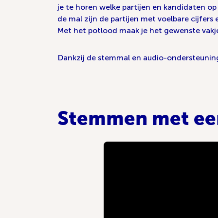
je te horen welke partijen en kandidaten op
de mal zijn de partijen met voelbare cijfers 
Met het potlood maak je het gewenste vakj
Dankzij de stemmal en audio-ondersteuning
Stemmen met ee