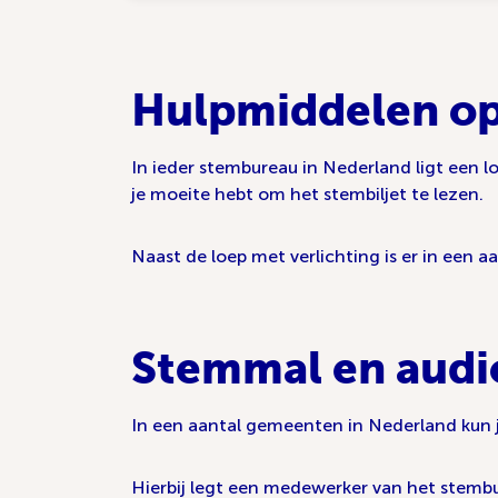
Hulpmiddelen op
In ieder stembureau in Nederland ligt een loe
je moeite hebt om het stembiljet te lezen.
Naast de loep met verlichting is er in ee
Stemmal en audi
In een aantal gemeenten in Nederland kun 
Hierbij legt een medewerker van het stembu