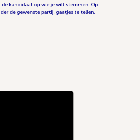
an de kandidaat op wie je wilt stemmen. Op
der de gewenste partij, gaatjes te tellen.