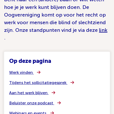
hoe je je werk kunt blijven doen. De
Oogvereniging komt op voor het recht op
werk voor mensen die blind of slechtziend
zijn. Onze standpunten vind je via deze
link
.
Op deze pagina
Werk vinden
Tijdens het sollicitatiegesprek
Aan het werk blijven
Beluister onze podcast
Webinars en events