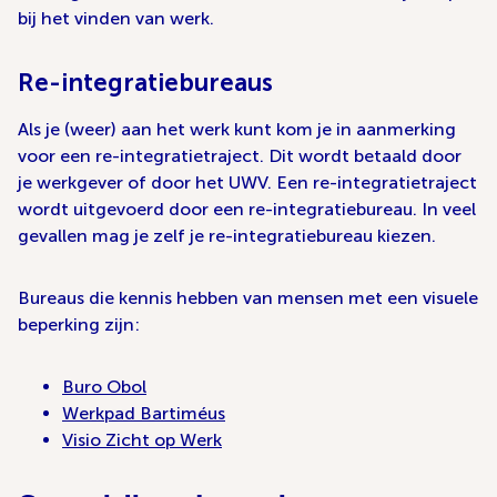
bij het vinden van werk.
Re-integratiebureaus
Als je (weer) aan het werk kunt kom je in aanmerking
voor een re-integratietraject. Dit wordt betaald door
je werkgever of door het UWV. Een re-integratietraject
wordt uitgevoerd door een re-integratiebureau. In veel
gevallen mag je zelf je re-integratiebureau kiezen.
Bureaus die kennis hebben van mensen met een visuele
beperking zijn:
Buro Obol
Werkpad Bartiméus
Visio Zicht op Werk