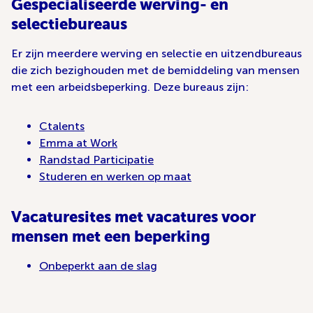
Gespecialiseerde werving- en
selectiebureaus
Er zijn meerdere werving en selectie en uitzendbureaus
die zich bezighouden met de bemiddeling van mensen
met een arbeidsbeperking. Deze bureaus zijn:
Ctalents
Emma at Work
Randstad Participatie
Studeren en werken op maat
Vacaturesites met vacatures voor
mensen met een beperking
Onbeperkt aan de slag