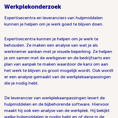
Werkplekonderzoek
Expertisecentra en leveranciers van hulpmiddelen
kunnen je helpen om je werk goed te blijven doen.
Expertisecentra kunnen je helpen om je werk te
behouden. Ze maken een analyse van wat je als
werknemer aankan met je visuele beperking. Ze helpen
je om samen met de werkgever en de bedrijfsarts een
plan van aanpak te maken waardoor de kans om aan
het werk te blijven zo groot mogelijk wordt. Ook wordt
er een analyse gemaakt van de werkplekaanpassingen
die je nodig hebt.
De leverancier van werkplekaanpassingen levert de
hulpmiddelen en de bijbehorende software. Hiervoor
maakt hij ook een analyse van de werkplek. Hij bekijkt
welke hulpmiddelen je nodig hebt en of deze in de