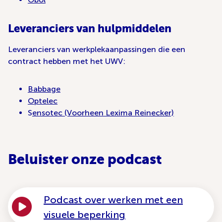
Leveranciers van hulpmiddelen
Leveranciers van werkplekaanpassingen die een
contract hebben met het UWV:
Babbage
Optelec
S
ensotec (Voorheen Lexima Reinecker)
Beluister onze podcast
Podcast over werken met een
visuele beperking