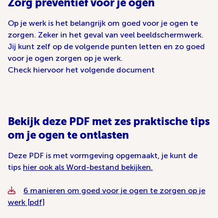
Zorg preventief voor je ogen
Op je werk is het belangrijk om goed voor je ogen te
zorgen. Zeker in het geval van veel beeldschermwerk.
Jij kunt zelf op de volgende punten letten en zo goed
voor je ogen zorgen op je werk.
Check hiervoor het volgende document
Bekijk deze PDF met zes praktische tips
om je ogen te ontlasten
Deze PDF is met vormgeving opgemaakt, je kunt de
tips
hier ook als Word-bestand bekijken.
6 manieren om goed voor je ogen te zorgen op je
werk [pdf]