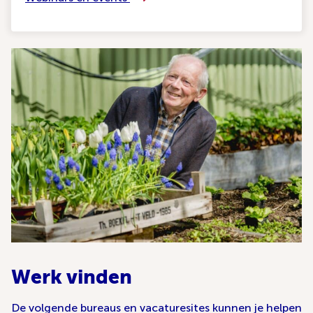
Werk vinden
De volgende bureaus en vacaturesites kunnen je helpen