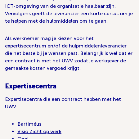
ICT-omgeving van de organisatie haalbaar zijn.
Vervolgens geeft de leverancier een korte cursus om je
te helpen met de hulpmiddelen om te gaan.
Als werknemer mag je kiezen voor het
expertisecentrum en/of de hulpmiddelenleverancier
die het beste bij je wensen past. Belangrijk is wel dat er
een contract is met het UWV zodat je werkgever de
gemaakte kosten vergoed krijgt.
Expertisecentra
Expertisecentra die een contract hebben met het
UWV:
Bartiméus
Visio Zicht op werk
Obol