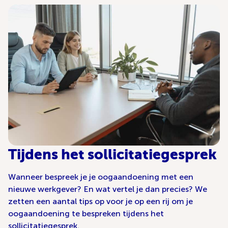
Tijdens het sollicitatiegesprek
Wanneer bespreek je je oogaandoening met een
nieuwe werkgever? En wat vertel je dan precies? We
zetten een aantal tips op voor je op een rij om je
oogaandoening te bespreken tijdens het
sollicitatiegesprek.