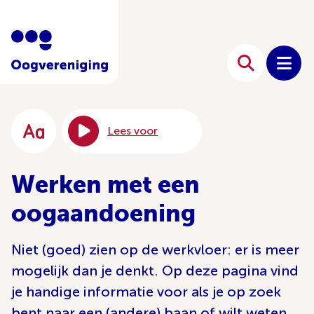
Lees voor
Werken met een
oogaandoening
Niet (goed) zien op de werkvloer: er is meer
mogelijk dan je denkt. Op deze pagina vind
je handige informatie voor als je op zoek
bent naar een (andere) baan of wilt weten