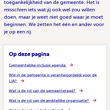
toegankelijkheid van de gemeente. Het is
misschien iets wat jij ook wel zou willen
doen, maar je weet niet goed waar je moet
beginnen. We zetten het één en ander voor
je op een rij.
Op deze pagina
Gemeentelijke inclusie agenda
Wie in de gemeente is verantwoordelijk voor de
LIA?
Wat is de rol van de gemeenteraad?
Wat is de rol van de ambtelijke organisatie?