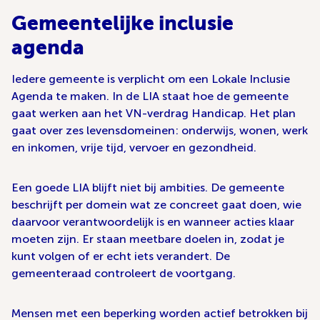
Gemeentelijke inclusie
agenda
Iedere gemeente is verplicht om een Lokale Inclusie
Agenda te maken. In de LIA staat hoe de gemeente
gaat werken aan het VN-verdrag Handicap. Het plan
gaat over zes levensdomeinen: onderwijs, wonen, werk
en inkomen, vrije tijd, vervoer en gezondheid.
Een goede LIA blijft niet bij ambities. De gemeente
beschrijft per domein wat ze concreet gaat doen, wie
daarvoor verantwoordelijk is en wanneer acties klaar
moeten zijn. Er staan meetbare doelen in, zodat je
kunt volgen of er echt iets verandert. De
gemeenteraad controleert de voortgang.
Mensen met een beperking worden actief betrokken bij