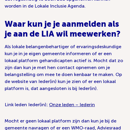
worden in de Lokale Inclusie Agenda.
Waar kun je je aanmelden als
je aan de LIA wil meewerken?
Als lokale belangenbehartiger of ervaringsdeskundige
kun je in je eigen gemeente informeren of er een
lokaal platform gehandicapten actief is. Mocht dat zo
zijn dan kun je met hen contact opnemen om je
belangstelling om mee te doen kenbaar te maken. Op
de website van Ieder(in) kun je zien of er een lokaal
platform is, dat aangesloten is bij Ieder(in).
Link leden Ieder(in);
Onze leden – Iederin
Mocht er geen lokaal platform zijn dan kun je bij de
gemeente navragen of er een WMO-raad, Adviesraad