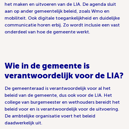
het maken en uitvoeren van de LIA. De agenda sluit
aan op ander gemeentelijk beleid, zoals Wmo en
mobiliteit. Ook digitale toegankelijkheid en duidelijke
communicatie horen erbij. Zo wordt inclusie een vast
onderdeel van hoe de gemeente werkt.
Wie in de gemeente is
verantwoordelijk voor de LIA?
De gemeenteraad is verantwoordelijk voor al het
beleid van de gemeente, dus ook voor de LIA. Het
college van burgemeester en wethouders bereidt het
beleid voor en is verantwoordelijk voor de uitvoering.
De ambtelijke organisatie voert het beleid
daadwerkelijk uit.