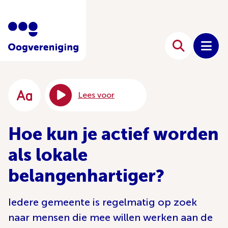
Lees voor
Hoe kun je actief worden
als lokale
belangenhartiger?
Iedere gemeente is regelmatig op zoek
naar mensen die mee willen werken aan de