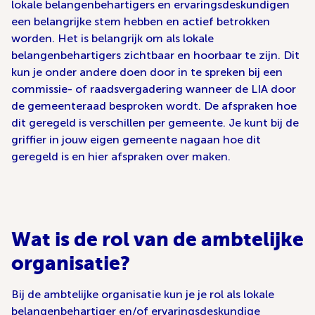
lokale belangenbehartigers en ervaringsdeskundigen
een belangrijke stem hebben en actief betrokken
worden. Het is belangrijk om als lokale
belangenbehartigers zichtbaar en hoorbaar te zijn. Dit
kun je onder andere doen door in te spreken bij een
commissie- of raadsvergadering wanneer de LIA door
de gemeenteraad besproken wordt. De afspraken hoe
dit geregeld is verschillen per gemeente. Je kunt bij de
griffier in jouw eigen gemeente nagaan hoe dit
geregeld is en hier afspraken over maken.
Wat is de rol van de ambtelijke
organisatie?
Bij de ambtelijke organisatie kun je je rol als lokale
belangenbehartiger en/of ervaringsdeskundige