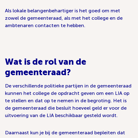
Als lokale belangenbehartiger is het goed om met
zowel de gemeenteraad, als met het college en de
ambtenaren contacten te hebben.
Wat is de rol van de
gemeenteraad?
De verschillende politieke partijen in de gemeenteraad
kunnen het college de opdracht geven om een LIA op
te stellen en dat op te nemen in de begroting. Het is
de gemeenteraad die besluit hoeveel geld er voor de
uitvoering van de LIA beschikbaar gesteld wordt.
Daarnaast kun je bij de gemeenteraad bepleiten dat