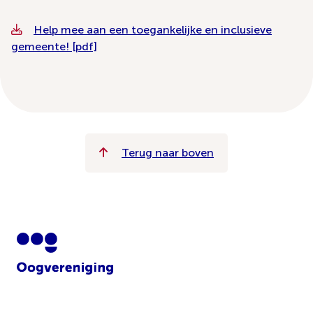
Help mee aan een toegankelijke en inclusieve
gemeente! [pdf]
Terug naar boven