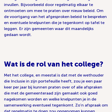
invullen. Bijvoorbeeld door regelmatig elkaar te
ontmoeten om mee te praten over nieuw beleid. Om
de voortgang van het afgesproken beleid te bespreken
en eventuele knelpunten die je tegenkomt op tafel te
leggen. Er zijn gemeenten waar dit maandelijks
gedaan wordt.
Wat is de rol van het college?
Met het college, en meestal is dat met de wethouder
die Inclusie in zijn portefeuille heeft, zou je een paar
keer per jaar bij kunnen praten over of alle afspraken
die met de gemeenteraad zijn gemaakt ook goed
nagekomen worden en welke knelpunten je in de
samenwerking eventueel tegenkomt. Zo’n afspraak om
dat regelmatig te doen zou opgenomen kunnen