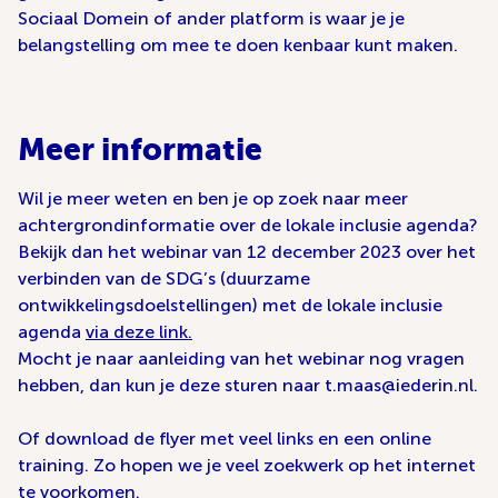
Sociaal Domein of ander platform is waar je je
belangstelling om mee te doen kenbaar kunt maken.
Meer informatie
Wil je meer weten en ben je op zoek naar meer
achtergrondinformatie over de lokale inclusie agenda?
Bekijk dan het webinar van 12 december 2023 over het
verbinden van de SDG’s (duurzame
ontwikkelingsdoelstellingen) met de lokale inclusie
agenda
via deze link.
Mocht je naar aanleiding van het webinar nog vragen
hebben, dan kun je deze sturen naar t.maas@iederin.nl.
Of download de flyer met veel links en een online
training. Zo hopen we je veel zoekwerk op het internet
te voorkomen.