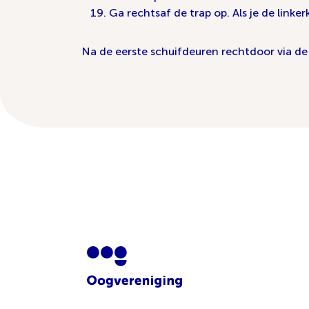
Ga rechtsaf de trap op. Als je de linke
Na de eerste schuifdeuren rechtdoor via de