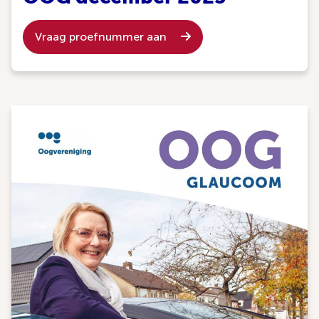
Vraag proefnummer aan