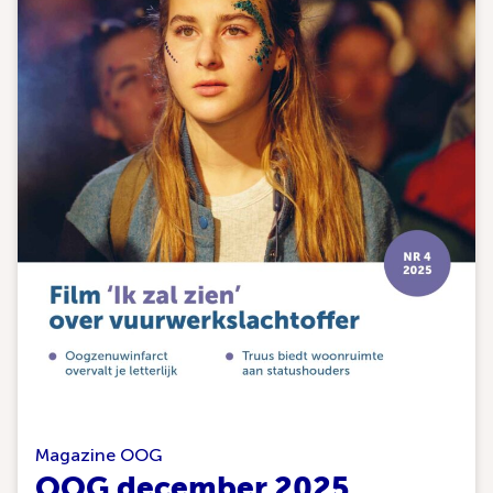
Magazine OOG
OOG december 2025