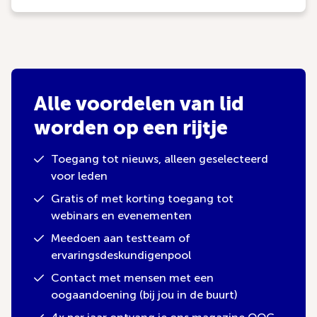
Alle voordelen van lid
worden op een rijtje
Toegang tot nieuws, alleen geselecteerd
voor leden
Gratis of met korting toegang tot
webinars en evenementen
Meedoen aan testteam of
ervaringsdeskundigenpool
Contact met mensen met een
oogaandoening (bij jou in de buurt)