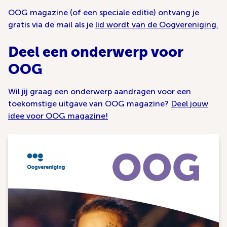
OOG magazine (of een speciale editie) ontvang je
gratis via de mail als je
lid wordt van de Oogvereniging.
Deel een onderwerp voor
OOG
Wil jij graag een onderwerp aandragen voor een
toekomstige uitgave van OOG magazine?
Deel jouw
idee voor OOG magazine!