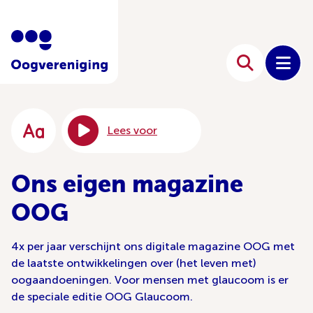
Lees voor
Ons eigen magazine
OOG
4x per jaar verschijnt ons digitale magazine OOG met
de laatste ontwikkelingen over (het leven met)
oogaandoeningen. Voor mensen met glaucoom is er
de speciale editie OOG Glaucoom.