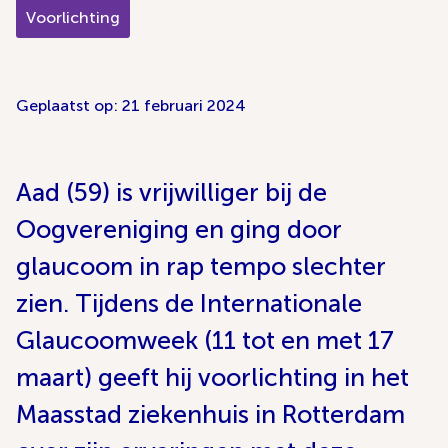
Voorlichting
Geplaatst op: 21 februari 2024
Aad (59) is vrijwilliger bij de
Oogvereniging en ging door
glaucoom in rap tempo slechter
zien. Tijdens de Internationale
Glaucoomweek (11 tot en met 17
maart) geeft hij voorlichting in het
Maasstad ziekenhuis in Rotterdam