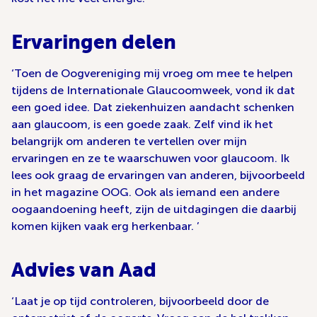
Ervaringen delen
‘Toen de Oogvereniging mij vroeg om mee te helpen
tijdens de Internationale Glaucoomweek, vond ik dat
een goed idee. Dat ziekenhuizen aandacht schenken
aan glaucoom, is een goede zaak. Zelf vind ik het
belangrijk om anderen te vertellen over mijn
ervaringen en ze te waarschuwen voor glaucoom. Ik
lees ook graag de ervaringen van anderen, bijvoorbeeld
in het magazine OOG. Ook als iemand een andere
oogaandoening heeft, zijn de uitdagingen die daarbij
komen kijken vaak erg herkenbaar. ’
Advies van Aad
‘Laat je op tijd controleren, bijvoorbeeld door de