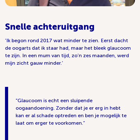
Snelle achteruitgang
‘Ik begon rond 2017 wat minder te zien. Eerst dacht
de oogarts dat ik staar had, maar het bleek glaucoom
te zijn. In een mum van tijd, zo’n zes maanden, werd
mijn zicht gauw minder.’
Glaucoom is echt een sluipende
oogaandoening. Zonder dat je er erg in hebt
kan er al schade optreden en ben je mogelijk te
laat om erger te voorkomen.