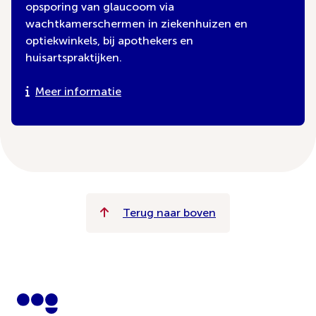
opsporing van glaucoom via
wachtkamerschermen in ziekenhuizen en
optiekwinkels, bij apothekers en
huisartspraktijken.
Meer informatie
Terug naar boven