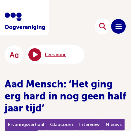
Lees voor
Aad Mensch: ‘Het ging
erg hard in nog geen half
jaar tijd’
Ervaringsverhaal
Glaucoom
Interview
Nieuws