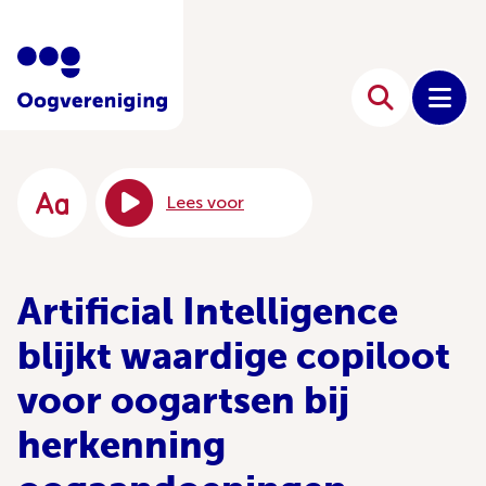
Lees voor
Artificial Intelligence
blijkt waardige copiloot
voor oogartsen bij
herkenning