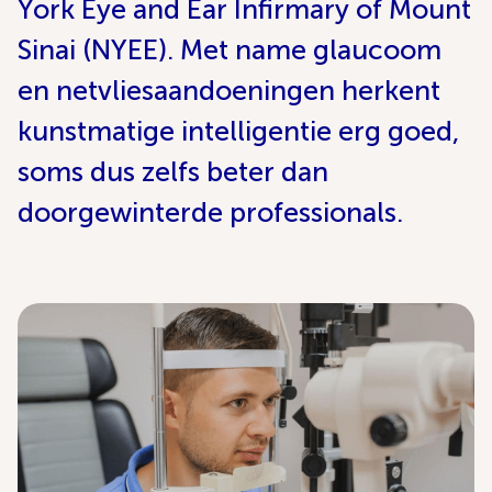
York Eye and Ear Infirmary of Mount
Sinai (NYEE). Met name glaucoom
en netvliesaandoeningen herkent
kunstmatige intelligentie erg goed,
soms dus zelfs beter dan
doorgewinterde professionals.