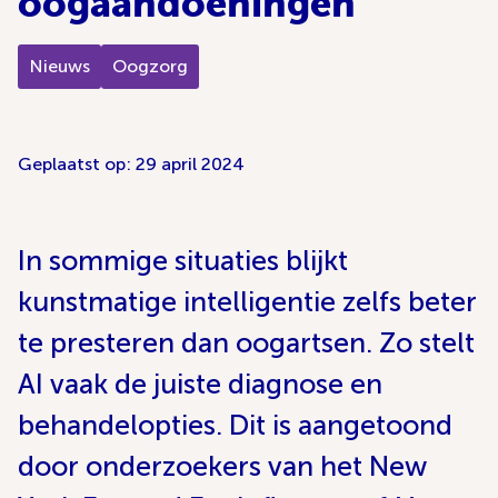
oogaandoeningen
Nieuws
Oogzorg
Geplaatst op: 29 april 2024
In sommige situaties blijkt
kunstmatige intelligentie zelfs beter
te presteren dan oogartsen. Zo stelt
AI vaak de juiste diagnose en
behandelopties. Dit is aangetoond
door onderzoekers van het New