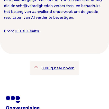
die de schrijfvaardigheden verbeteren, en benadrukt
het belang van aanvullend onderzoek om de goede
resultaten van AI verder te bevestigen.
Bron:
ICT & Health
Terug naar boven