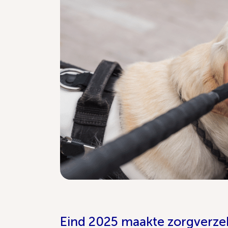
Eind 2025 maakte zorgverzek