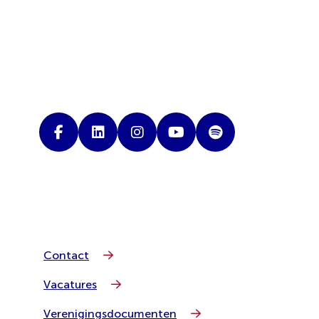
Contact
Vacatures
Verenigingsdocumenten