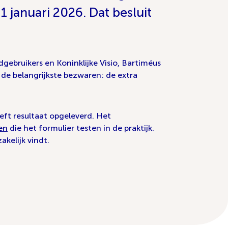
januari 2026. Dat besluit
bruikers en Koninklijke Visio, Bartiméus
de belangrijkste bezwaren: de extra
eft resultaat opgeleverd. Het
en
die het formulier testen in de praktijk.
kelijk vindt.