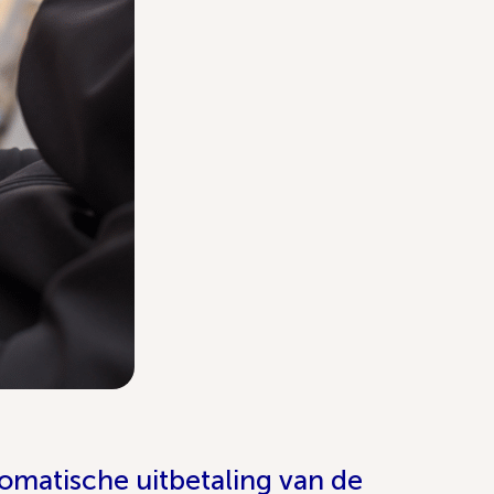
omatische uitbetaling van de