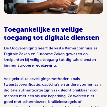
Toegankelijke en veilige
toegang tot digitale diensten
De Oogvereniging heeft de vaste Kamercommissies
Digitale Zaken en Europese Zaken gewezen op
knelpunten bij veilige toegang tot digitale diensten
binnen Europese regelgeving.
Veelgebruikte beveiligingsmethoden zoals
tweestapsverificatie, captcha’s en andere vormen van
digitale authenticatie zijn vaak slecht bruikbaar voor
mensen met een visuele beperking. Ze werken niet
goed met schermlezers, brailleleesregels of