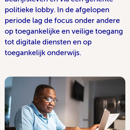
politieke lobby. In de afgelopen
periode lag de focus onder andere
op toegankelijke en veilige toegang
tot digitale diensten en op
toegankelijk onderwijs.