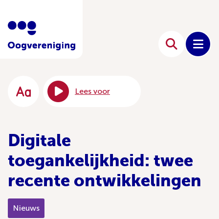
Lees voor
Digitale
toegankelijkheid: twee
recente ontwikkelingen
Nieuws