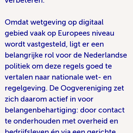
verbeteren.
Omdat wetgeving op digitaal
gebied vaak op Europees niveau
wordt vastgesteld, ligt er een
belangrijke rol voor de Nederlandse
politiek om deze regels goed te
vertalen naar nationale wet- en
regelgeving. De Oogvereniging zet
zich daarom actief in voor
belangenbehartiging: door contact
te onderhouden met overheid en
bedrijfsleven én via een gerichte