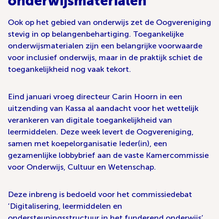
onderwijsmaterialen
Ook op het gebied van onderwijs zet de Oogvereniging
stevig in op belangenbehartiging. Toegankelijke
onderwijsmaterialen zijn een belangrijke voorwaarde
voor inclusief onderwijs, maar in de praktijk schiet de
toegankelijkheid nog vaak tekort.
Eind januari vroeg directeur Carin Hoorn in een
uitzending van Kassa al aandacht voor het wettelijk
verankeren van digitale toegankelijkheid van
leermiddelen. Deze week levert de Oogvereniging,
samen met koepelorganisatie Ieder(in), een
gezamenlijke lobbybrief aan de vaste Kamercommissie
voor Onderwijs, Cultuur en Wetenschap.
Deze inbreng is bedoeld voor het commissiedebat
‘Digitalisering, leermiddelen en
ondersteuningsstructuur in het funderend onderwijs’