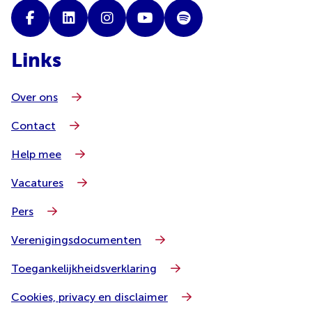
Links
Over ons
Contact
Help mee
Vacatures
Pers
Verenigingsdocumenten
Toegankelijkheidsverklaring
Cookies, privacy en disclaimer