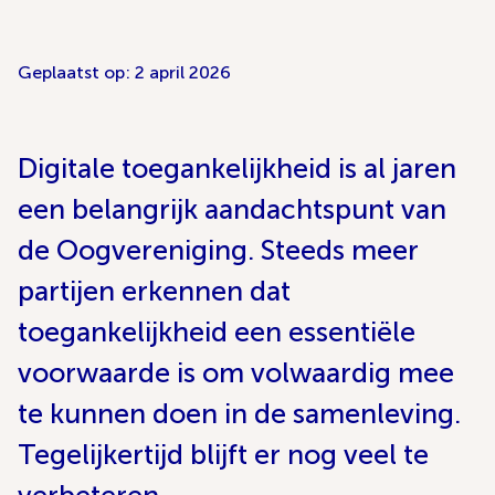
Geplaatst op: 2 april 2026
Digitale toegankelijkheid is al jaren
een belangrijk aandachtspunt van
de Oogvereniging. Steeds meer
partijen erkennen dat
toegankelijkheid een essentiële
voorwaarde is om volwaardig mee
te kunnen doen in de samenleving.
Tegelijkertijd blijft er nog veel te