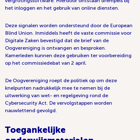
vergrotingssoftware. Hierdoor ontstaan drempels bij
het inloggen en het gebruik van online diensten.
Deze signalen worden ondersteund door de European
Blind Union. Inmiddels heeft de vaste commissie voor
Digitale Zaken bevestigd dat de brief van de
Oogvereniging is ontvangen en besproken.
Kamerleden kunnen deze gebruiken ter voorbereiding
op het commissiedebat van 2 april.
De Oogvereniging roept de politiek op om deze
knelpunten nadrukkelijk mee te nemen bij de
uitwerking van wet- en regelgeving rond de
Cybersecurity Act. De vervolgstappen worden
nauwlettend gevolgd.
Toegankelijke