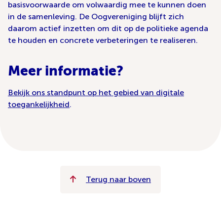
basisvoorwaarde om volwaardig mee te kunnen doen
in de samenleving. De Oogvereniging blijft zich
daarom actief inzetten om dit op de politieke agenda
te houden en concrete verbeteringen te realiseren.
Meer informatie?
Bekijk ons standpunt op het gebied van digitale
toegankelijkheid
.
Terug naar boven