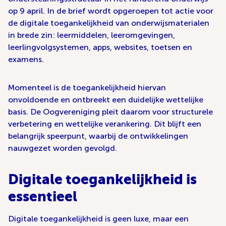
op 9 april. In de brief wordt opgeroepen tot actie voor
de digitale toegankelijkheid van onderwijsmaterialen
in brede zin: leermiddelen, leeromgevingen,
leerlingvolgsystemen, apps, websites, toetsen en
examens.
Momenteel is de toegankelijkheid hiervan
onvoldoende en ontbreekt een duidelijke wettelijke
basis. De Oogvereniging pleit daarom voor structurele
verbetering en wettelijke verankering. Dit blijft een
belangrijk speerpunt, waarbij de ontwikkelingen
nauwgezet worden gevolgd.
Digitale toegankelijkheid is
essentieel
Digitale toegankelijkheid is geen luxe, maar een