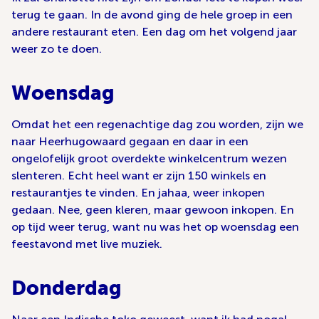
terug te gaan. In de avond ging de hele groep in een
andere restaurant eten. Een dag om het volgend jaar
weer zo te doen.
Woensdag
Omdat het een regenachtige dag zou worden, zijn we
naar Heerhugowaard gegaan en daar in een
ongelofelijk groot overdekte winkelcentrum wezen
slenteren. Echt heel want er zijn 150 winkels en
restaurantjes te vinden. En jahaa, weer inkopen
gedaan. Nee, geen kleren, maar gewoon inkopen. En
op tijd weer terug, want nu was het op woensdag een
feestavond met live muziek.
Donderdag