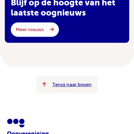
Blijf op de hoogte van het
laatste oognieuws
Meer nieuws
Terug naar boven