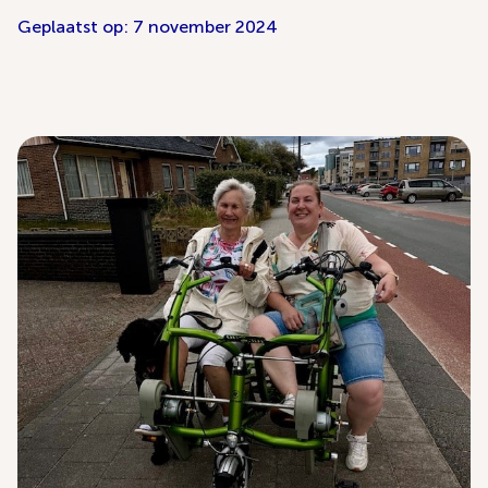
Geplaatst op: 7 november 2024