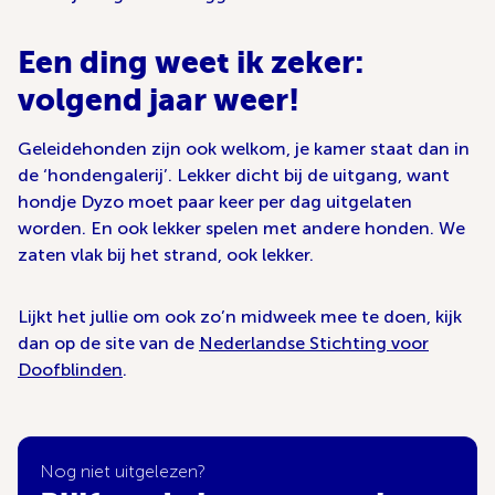
Een ding weet ik zeker:
volgend jaar weer!
Geleidehonden zijn ook welkom, je kamer staat dan in
de ‘hondengalerij’. Lekker dicht bij de uitgang, want
hondje Dyzo moet paar keer per dag uitgelaten
worden. En ook lekker spelen met andere honden. We
zaten vlak bij het strand, ook lekker.
Lijkt het jullie om ook zo’n midweek mee te doen, kijk
dan op de site van de
Nederlandse Stichting voor
Doofblinden
.
Nog niet uitgelezen?