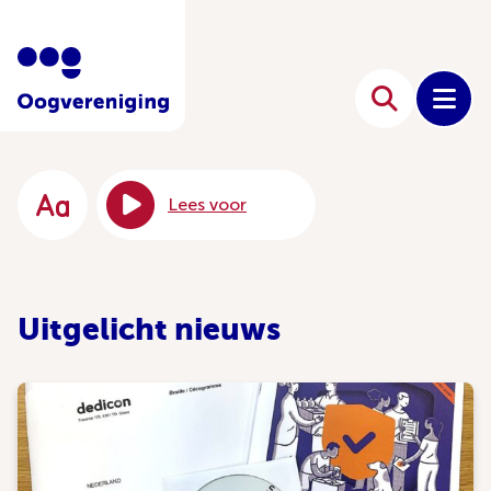
Lees voor
Uitgelicht nieuws