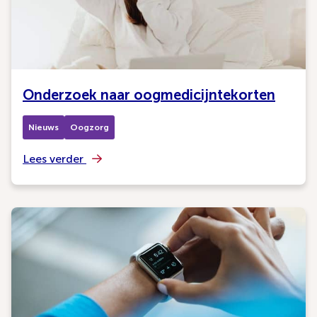
Onderzoek naar oogmedicijntekorten
Nieuws
Oogzorg
Lees verder