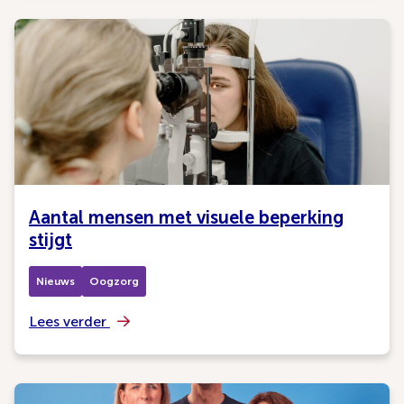
Aantal mensen met visuele beperking
stijgt
Nieuws
Oogzorg
Lees verder