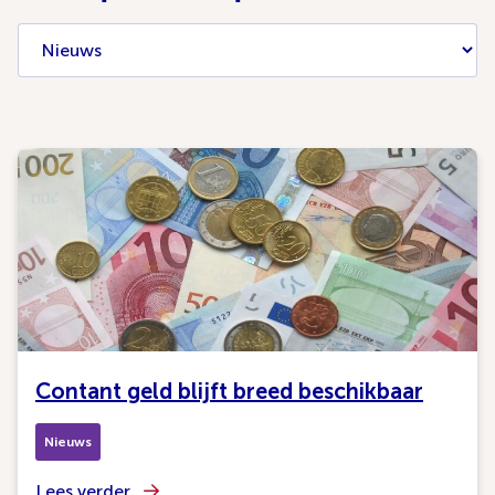
Contant geld blijft breed beschikbaar
Nieuws
Lees verder