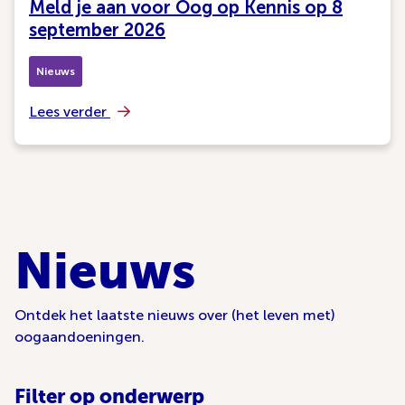
Meld je aan voor Oog op Kennis op 8
september 2026
Nieuws
Lees verder
Nieuws
Ontdek het laatste nieuws over (het leven met)
oogaandoeningen.
Filter op onderwerp