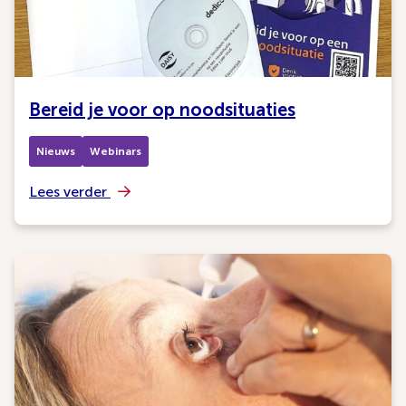
Bereid je voor op noodsituaties
Nieuws
Webinars
Lees verder