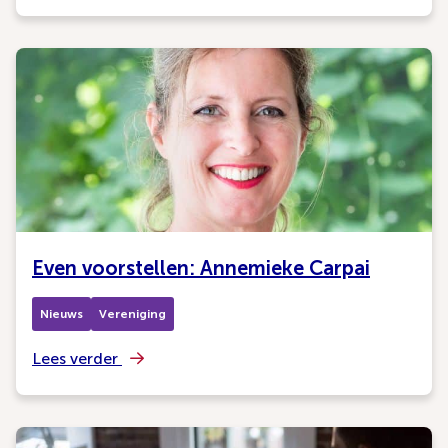
Even voorstellen: Annemieke Carpai
Nieuws
Vereniging
Lees verder