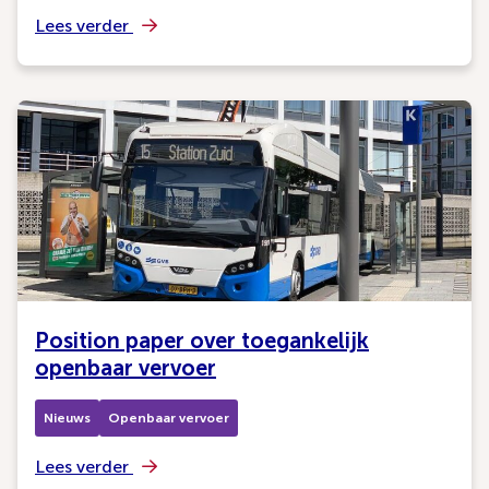
Lees verder
Position paper over toegankelijk
openbaar vervoer
Nieuws
Openbaar vervoer
Lees verder