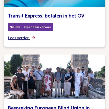
Transit Express: betalen in het OV
Nieuws
Openbaar vervoer
Lees verder
Bespreking European Blind Union in