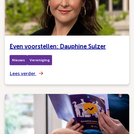
Even voorstellen: Dauphine Sulzer
Nieuws
Vereniging
Lees verder