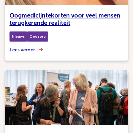
Oogmedicijntekorten voor veel mensen
terugkerende realiteit
Nieuws
Oogzorg
Lees verder