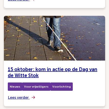
15 oktober: kom in actie op de Dag van
de Witte Stok
Nieuws
Voor vrijwilligers
Voorlichting
Lees verder