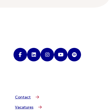
Contact
Vacatures