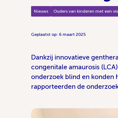
Nieuws
Ouders van kinderen met een vis
Geplaatst op: 6 maart 2025
Dankzij innovatieve genthera
congenitale amaurosis (LCA)
onderzoek blind en konden 
rapporteerden de onderzoeker