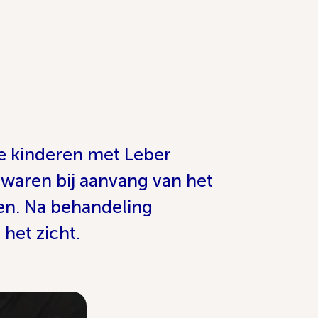
ge kinderen met Leber
 waren bij aanvang van het
en. Na behandeling
het zicht.