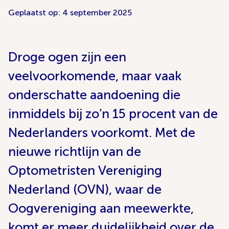
Geplaatst op: 4 september 2025
Droge ogen zijn een
veelvoorkomende, maar vaak
onderschatte aandoening die
inmiddels bij zo’n 15 procent van de
Nederlanders voorkomt. Met de
nieuwe richtlijn van de
Optometristen Vereniging
Nederland (OVN), waar de
Oogvereniging aan meewerkte,
komt er meer duidelijkheid over de