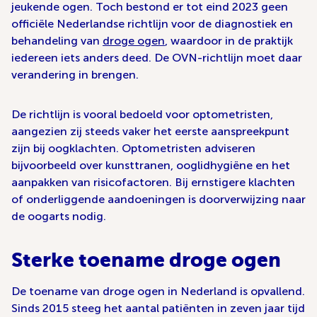
jeukende ogen. Toch bestond er tot eind 2023 geen
officiële Nederlandse richtlijn voor de diagnostiek en
behandeling van
droge ogen
, waardoor in de praktijk
iedereen iets anders deed. De OVN-richtlijn moet daar
verandering in brengen.
De richtlijn is vooral bedoeld voor optometristen,
aangezien zij steeds vaker het eerste aanspreekpunt
zijn bij oogklachten. Optometristen adviseren
bijvoorbeeld over kunsttranen, ooglidhygiëne en het
aanpakken van risicofactoren. Bij ernstigere klachten
of onderliggende aandoeningen is doorverwijzing naar
de oogarts nodig.
Sterke toename droge ogen
De toename van droge ogen in Nederland is opvallend.
Sinds 2015 steeg het aantal patiënten in zeven jaar tijd