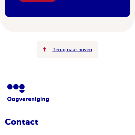
Terug naar boven
Contact