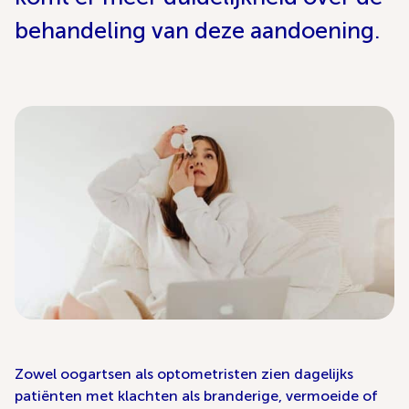
behandeling van deze aandoening.
Zowel oogartsen als optometristen zien dagelijks
patiënten met klachten als branderige, vermoeide of