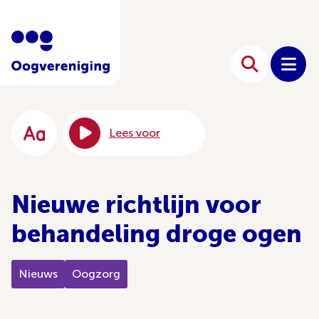
Lees voor
Nieuwe richtlijn voor
behandeling droge ogen
Nieuws
Oogzorg