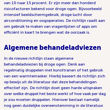
van 10 naar 15 procent. Er zijn meer dan honderd
risicofactoren bekend voor droge ogen. Bijvoorbeeld
intensief beeldschermgebruik, droge lucht door
airconditioning en oogoperaties. De richtlijn raadt aan
om gebruik te maken van vragenlijsten of apps om
efficiënt in kaart te brengen wat de oorzaak is.
Algemene behandeladviezen
In de nieuwe richtlijn staan algemene
behandeladviezen bij droge ogen. Denk aan
regelmatig druppelen met kunsttranen of het gebruik
van een warmtemasker. Hierbij baseert de richtlijn zich
op bewijs uit de literatuur dat deze behandelingen
effectief zijn. De richtlijn doet geen harde uitspraken
over welke druppel het beste werkt of hoe vaak per dag
je zou moeten druppelen. Hierover bestaat namelijk
nog geen duidelijke overeenstemming in de literatuur.