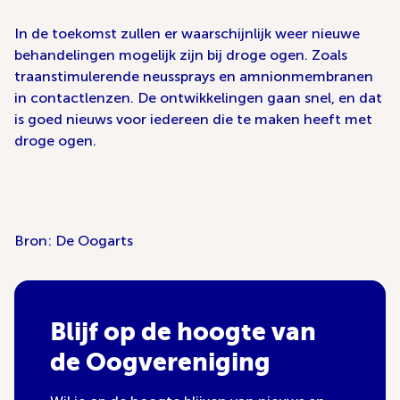
In de toekomst zullen er waarschijnlijk weer nieuwe
behandelingen mogelijk zijn bij droge ogen. Zoals
traanstimulerende neussprays en amnionmembranen
in contactlenzen. De ontwikkelingen gaan snel, en dat
is goed nieuws voor iedereen die te maken heeft met
droge ogen.
Bron: De Oogarts
Blijf op de hoogte van
de Oogvereniging