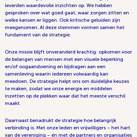
leverden waardevolle inzichten op. We hebben
gesproken over wat goed gaat, waar zorgen zitten en
welke kansen er liggen. Ook kritische geluiden zijn
meegenomen. Al deze stemmen vormen samen het
fundament van de strategie.
Onze missie blijft onveranderd krachtig: opkomen voor
de belangen van mensen met een visuele beperking
en/of oogaandoening en bijdragen aan een
samenleving waarin iedereen volwaardig kan
meedoen. De strategie helpt ons om duidelijke keuzes
te maken, zodat we onze energie en middelen
inzetten op de plekken waar dat het meeste verschil
maakt.
Daarnaast benadrukt de strategie hoe belangrijk
verbinding is. Met onze leden en vrijwilligers – het hart
van de vereniging – én met de partners en organisaties