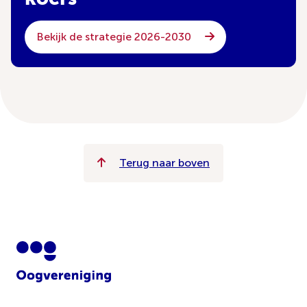
Bekijk de strategie 2026-2030
Terug naar boven