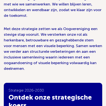
met wie we samenwerken. We willen blijven leren,
ontwikkelen en wendbaar zijn, zodat we klaar zijn voor
de toekomst.
Met deze strategie zetten we als Oogvereniging een
stevige stap vooruit. We versterken onze rol als
herkenbare, betrouwbare en gezaghebbende stem
voor mensen met een visuele beperking. Samen werken
we verder aan structurele verbeteringen én aan een
inclusieve samenleving waarin iedereen met een
oogaandoening of visuele beperking volwaardig kan
deelnemen.
Strategie 2026-2030
Ontdek onze strategische
koers