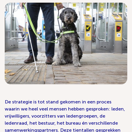
De strategie is tot stand gekomen in een proces
waarin we heel veel mensen hebben gesproken: leden,
vrijwilligers, voorzitters van ledengroepen, de
ledenraad, het bestuur, het bureau én verschillende
samenwerkingspartners. Deze tientallen gesprekken