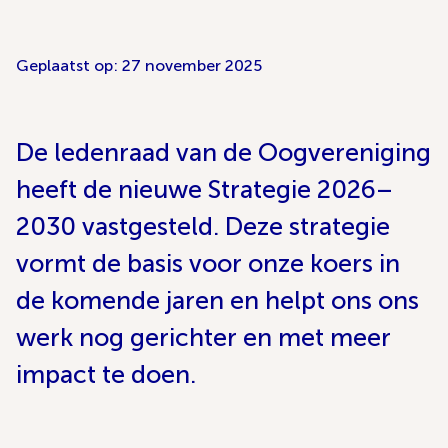
Geplaatst op: 27 november 2025
De ledenraad van de Oogvereniging
heeft de nieuwe Strategie 2026–
2030 vastgesteld. Deze strategie
vormt de basis voor onze koers in
de komende jaren en helpt ons ons
werk nog gerichter en met meer
impact te doen.