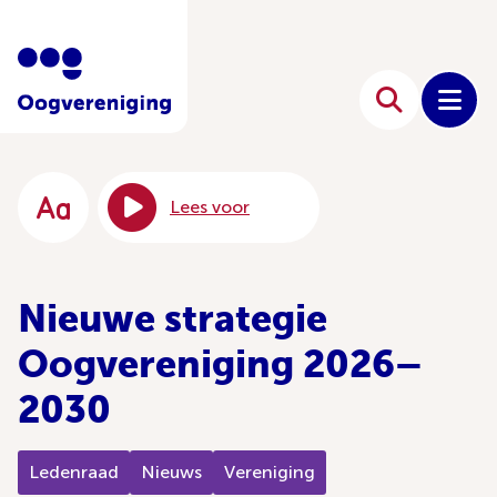
Lees voor
Nieuwe strategie
Oogvereniging 2026–
2030
Ledenraad
Nieuws
Vereniging