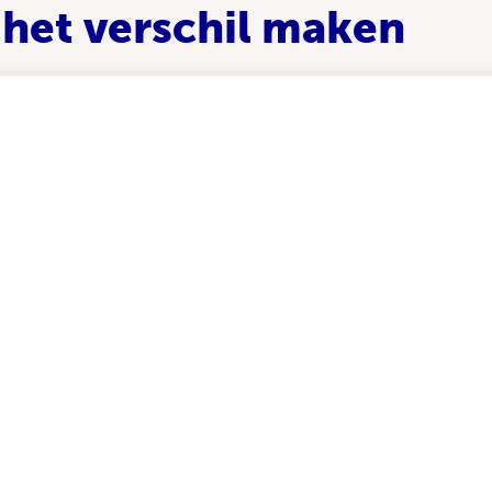
het verschil maken