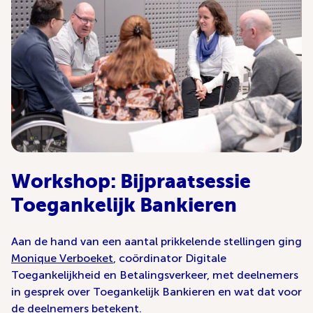
Workshop: Bijpraatsessie
Toegankelijk Bankieren
Aan de hand van een aantal prikkelende stellingen ging
Monique Verboeket
, coördinator Digitale
Toegankelijkheid en Betalingsverkeer, met deelnemers
in gesprek over Toegankelijk Bankieren en wat dat voor
de deelnemers betekent.