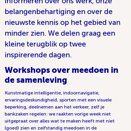
informeren over ons werk, onze
belangenbehartiging en over de
nieuwste kennis op het gebied van
minder zien. We delen graag een
kleine terugblik op twee
inspirerende dagen.
Workshops over meedoen in
de samenleving
Kunstmatige intelligentie, indoornavigatie,
ervaringsdeskundigheid, sporten met een visuele
beperking, deelnemen aan het verkeer, zelf je
bankzaken regelen: we raakten vorige week niet
uitgepraat over alles wat te maken heeft met niet
(goed) zien en zelfstandig meedoen in de