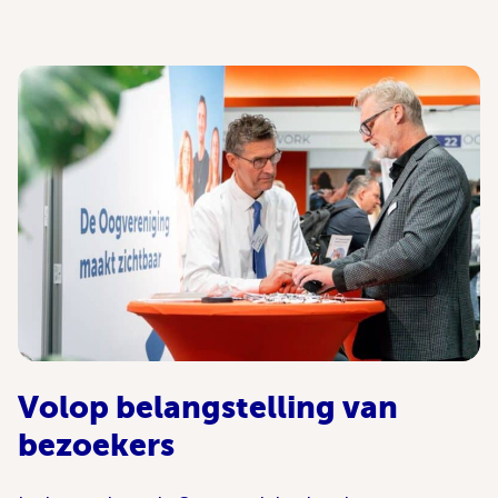
Volop belangstelling van
bezoekers