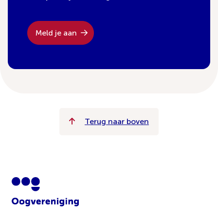
Meld je aan
Terug naar boven