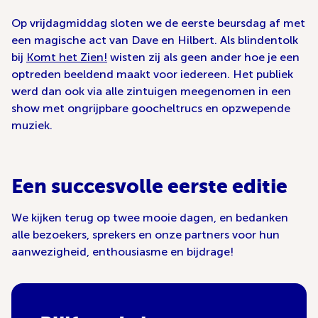
Op vrijdagmiddag sloten we de eerste beursdag af met
een magische act van Dave en Hilbert. Als blindentolk
bij
Komt het Zien!
wisten zij als geen ander hoe je een
optreden beeldend maakt voor iedereen. Het publiek
werd dan ook via alle zintuigen meegenomen in een
show met ongrijpbare goocheltrucs en opzwepende
muziek.
Een succesvolle eerste editie
We kijken terug op twee mooie dagen, en bedanken
alle bezoekers, sprekers en onze partners voor hun
aanwezigheid, enthousiasme en bijdrage!