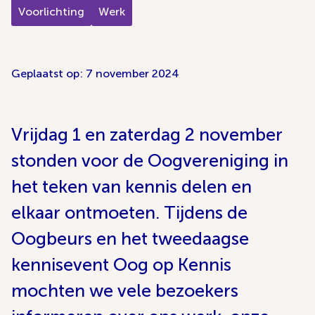
Voorlichting
Werk
Geplaatst op: 7 november 2024
Vrijdag 1 en zaterdag 2 november
stonden voor de Oogvereniging in
het teken van kennis delen en
elkaar ontmoeten. Tijdens de
Oogbeurs en het tweedaagse
kennisevent Oog op Kennis
mochten we vele bezoekers