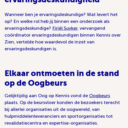
Wanneer ben je ervaringsdeskundige? Wat levert het
op? En welke rol heb jij binnen een onderzoek als
ervaringsdeskundige?
Firiël Suyker
, vervangend
coördinator ervaringsdeskundigen binnen Kennis over
Zien, vertelde hoe waardevol de inzet van
ervaringsdeskundigen is.
Elkaar ontmoeten in de stand
op de Oogbeurs
Gelijktijdig aan Oog op Kennis vond de
Oogbeurs
plaats. Op de beursvloer konden de bezoekers terecht
bij allerlei organisaties uit de oogwereld, van
hulpmiddelenleveranciers en sportorganisaties tot
revalidatiecentra en expertise-organisaties.