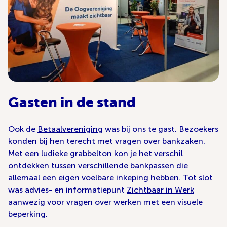
Gasten in de stand
Ook de
Betaalvereniging
was bij ons te gast. Bezoekers
konden bij hen terecht met vragen over bankzaken.
Met een ludieke grabbelton kon je het verschil
ontdekken tussen verschillende bankpassen die
allemaal een eigen voelbare inkeping hebben. Tot slot
was advies- en informatiepunt
Zichtbaar in Werk
aanwezig voor vragen over werken met een visuele
beperking.