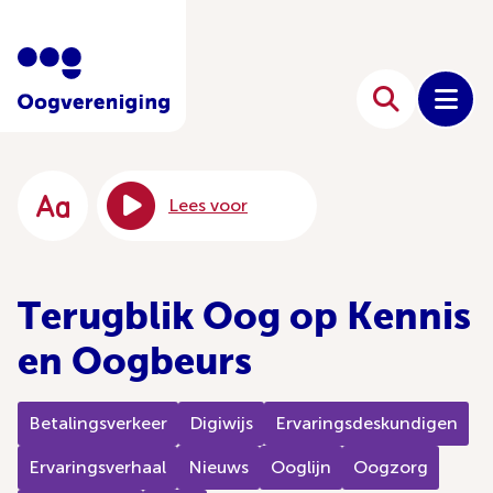
Lees voor
Terugblik Oog op Kennis
en Oogbeurs
Betalingsverkeer
Digiwijs
Ervaringsdeskundigen
Ervaringsverhaal
Nieuws
Ooglijn
Oogzorg