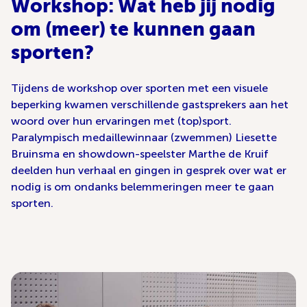
Workshop: Wat heb jij nodig
om (meer) te kunnen gaan
sporten?
Tijdens de workshop over sporten met een visuele
beperking kwamen verschillende gastsprekers aan het
woord over hun ervaringen met (top)sport.
Paralympisch medaillewinnaar (zwemmen) Liesette
Bruinsma en showdown-speelster Marthe de Kruif
deelden hun verhaal en gingen in gesprek over wat er
nodig is om ondanks belemmeringen meer te gaan
sporten.