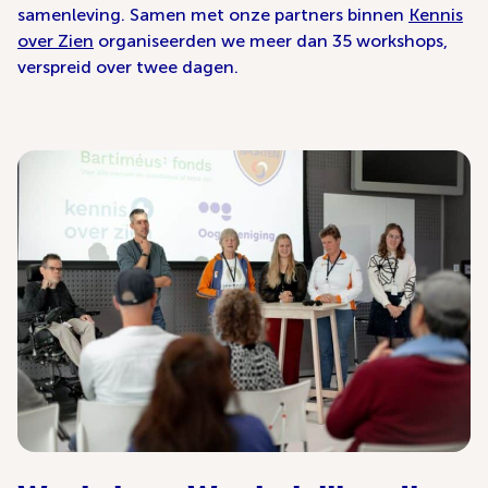
samenleving. Samen met onze partners binnen
Kennis
over Zien
organiseerden we meer dan 35 workshops,
verspreid over twee dagen.