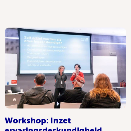
Workshop: Inzet
ervaringsdeskundigheid