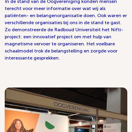
In de stand van de Oogvereniging konden mensen
terecht voor meer informatie over wat wij als
patiënten- en belangenorganisatie doen. Ook waren er
verschillende organisaties bij ons in de stand te gast.
Zo demonstreerde de Radboud Universiteit het Nifti-
project: een innovatief project om met hulp van
magnetisme vervoer te organiseren. Het voelbare
schaalmodel trok de belangstelling en zorgde voor
interessante gesprekken.