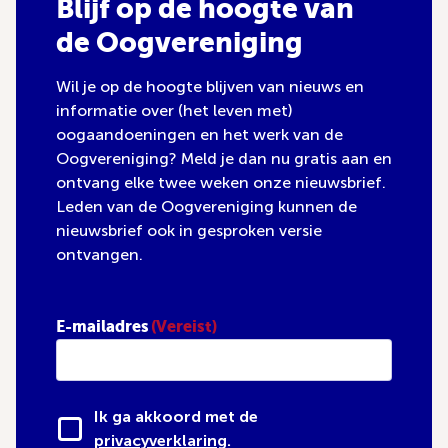
Blijf op de hoogte van
de Oogvereniging
Wil je op de hoogte blijven van nieuws en
informatie over (het leven met)
oogaandoeningen en het werk van de
Oogvereniging? Meld je dan nu gratis aan en
ontvang elke twee weken onze nieuwsbrief.
Leden van de Oogvereniging kunnen de
nieuwsbrief ook in gesproken versie
ontvangen.
E-mailadres
(Vereist)
Ik ga akkoord met de
privacyverklaring
.