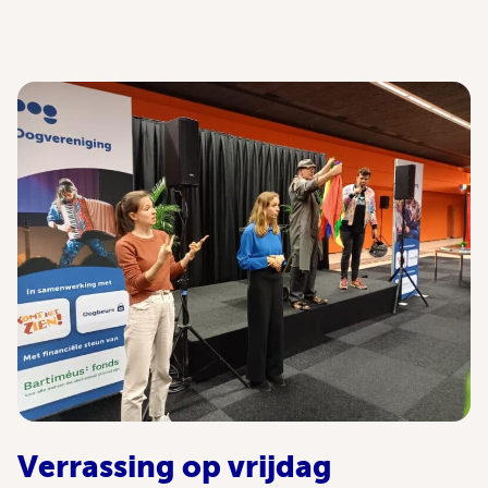
Verrassing op vrijdag