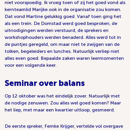
niet voorspoedig. Ik vroeg toen of zij het goed vond als
kernteamlid Marijke ook in de organisatie zou komen.
Dat vond Martine gelukkig goed. Vanaf toen ging het
als een trein. De Domstad werd goed besproken, de
uitnodigingen werden verstuurd, de sprekers en
workshophouders werden benaderd. Alles werd tot in
de puntjes geregeld, om maar niet te zwijgen van de
tolken, begeleiders en lunches. Natuurlijk verliep niet
alles even goed. Bepaalde zaken waren leermomenten
voor een volgende keer.
Seminar over balans
Op 12 oktober was het eindelijk zover. Natuurlijk met
de nodige zenuwen. Zou alles wel goed komen? Maar
het liep, met maar een kwartier uitloop, gesmeerd.
De eerste spreker, Femke Krijger, vertelde vol overgave