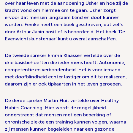
over haar leven met de aandoening Usher en hoe zij de
kracht vond om hiermee om te gaan. Usher zorgt
ervoor dat mensen langzaam blind en doof kunnen
worden. Femke heeft een boek geschreven, dat zelfs
door Arthur Japin positief is beoordeeld. Het boek ‘De
Evenwichtskunstenaar’ kunt u overal aanschaffen.
De tweede spreker Emma Klaassen vertelde over de
drie basisbehoeften die ieder mens heeft: Autonomie,
competentie en verbondenheid. Het is voor iemand
met doofblindheid echter lastiger om dit te realiseren,
daarom zijn er ook tipkaarten in het leven geroepen.
De derde spreker Martin Fluit vertelde over Healthy
Habits Coaching. Hier wordt de mogelijkheid
onderstreept dat mensen met een beperking of
chronische ziekte een training kunnen volgen, waarna
zij mensen kunnen begeleiden naar een gezonde