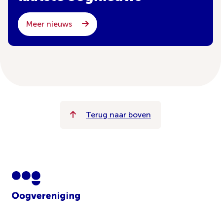
Meer nieuws
Terug naar boven