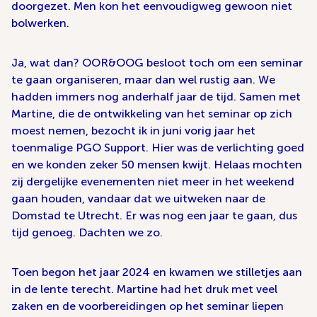
doorgezet. Men kon het eenvoudigweg gewoon niet
bolwerken.
Ja, wat dan? OOR&OOG besloot toch om een seminar
te gaan organiseren, maar dan wel rustig aan. We
hadden immers nog anderhalf jaar de tijd. Samen met
Martine, die de ontwikkeling van het seminar op zich
moest nemen, bezocht ik in juni vorig jaar het
toenmalige PGO Support. Hier was de verlichting goed
en we konden zeker 50 mensen kwijt. Helaas mochten
zij dergelijke evenementen niet meer in het weekend
gaan houden, vandaar dat we uitweken naar de
Domstad te Utrecht. Er was nog een jaar te gaan, dus
tijd genoeg. Dachten we zo.
Toen begon het jaar 2024 en kwamen we stilletjes aan
in de lente terecht. Martine had het druk met veel
zaken en de voorbereidingen op het seminar liepen