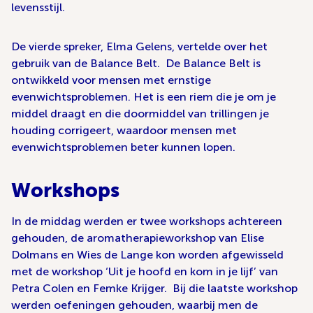
levensstijl.
De vierde spreker, Elma Gelens, vertelde over het
gebruik van de Balance Belt. De Balance Belt is
ontwikkeld voor mensen met ernstige
evenwichtsproblemen. Het is een riem die je om je
middel draagt en die doormiddel van trillingen je
houding corrigeert, waardoor mensen met
evenwichtsproblemen beter kunnen lopen.
Workshops
In de middag werden er twee workshops achtereen
gehouden, de aromatherapieworkshop van Elise
Dolmans en Wies de Lange kon worden afgewisseld
met de workshop ‘Uit je hoofd en kom in je lijf’ van
Petra Colen en Femke Krijger. Bij die laatste workshop
werden oefeningen gehouden, waarbij men de