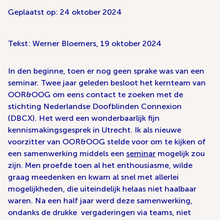
Geplaatst op: 24 oktober 2024
Tekst: Werner Bloemers, 19 oktober 2024
In den beginne, toen er nog geen sprake was van een
seminar. Twee jaar geleden besloot het kernteam van
OOR&OOG om eens contact te zoeken met de
stichting Nederlandse Doofblinden Connexion
(DBCX). Het werd een wonderbaarlijk fijn
kennismakingsgesprek in Utrecht. Ik als nieuwe
voorzitter van OOR&OOG stelde voor om te kijken of
een samenwerking middels een
seminar
mogelijk zou
zijn. Men proefde toen al het enthousiasme, wilde
graag meedenken en kwam al snel met allerlei
mogelijkheden, die uiteindelijk helaas niet haalbaar
waren. Na een half jaar werd deze samenwerking,
ondanks de drukke vergaderingen via teams, niet