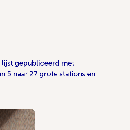
 lijst gepubliceerd met
n 5 naar 27 grote stations en