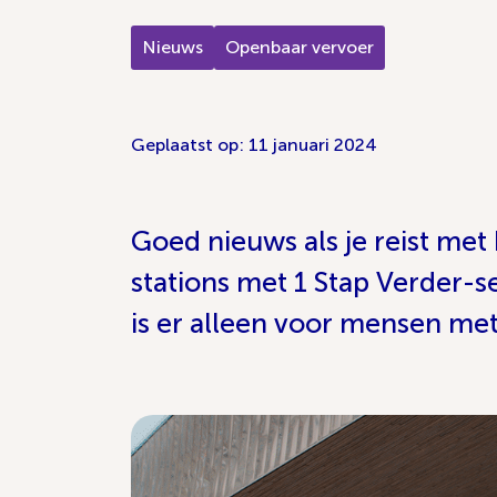
Nieuws
Openbaar vervoer
Geplaatst op: 11 januari 2024
Goed nieuws als je reist met 
stations met 1 Stap Verder-s
is er alleen voor mensen met