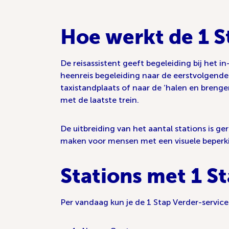
Hoe werkt de 1 S
De reisassistent geeft begeleiding bij het in
heenreis begeleiding naar de eerstvolgende 
taxistandplaats of naar de ‘halen en brengen
met de laatste trein.
De uitbreiding van het aantal stations is 
maken voor mensen met een visuele beperkin
Stations met 1 S
Per vandaag kun je de 1 Stap Verder-service