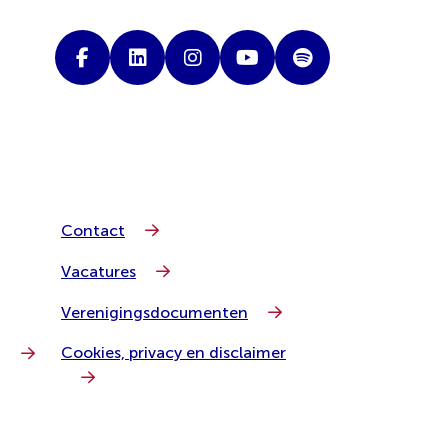
Contact
Vacatures
Verenigingsdocumenten
Cookies, privacy en disclaimer
g